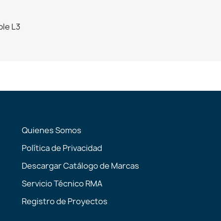
ble L3
Quienes Somos
Política de Privacidad
Descargar Catálogo de Marcas
Servicio Técnico RMA
Registro de Proyectos