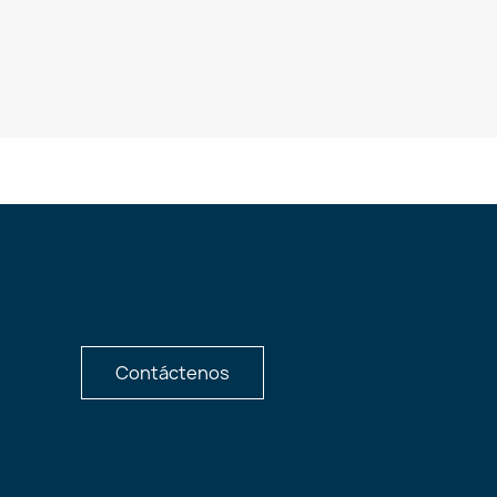
Contáctenos