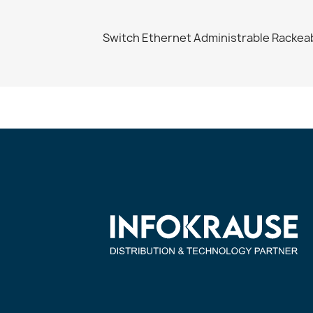
Switch Ethernet Administrable Rackea