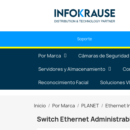
Soporte
Por Marca
Cámaras de Seguridad
Servidores y Almacenamiento
Co
Reconocimiento Facial
Soluciones 
Inicio
Por Marca
PLANET
Ethernet I
Switch Ethernet Administrab