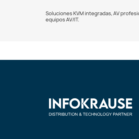
Soluciones KVM integradas, AV profesi
equipos AV/IT.