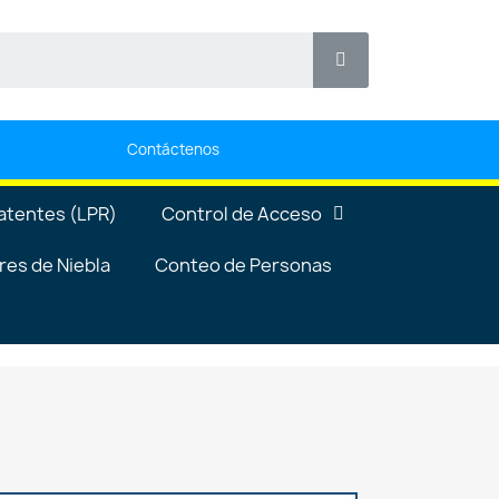
Contáctenos
atentes (LPR)
Control de Acceso
es de Niebla
Conteo de Personas