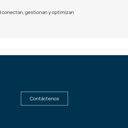
N conectan, gestionan y optimizan
Contáctenos