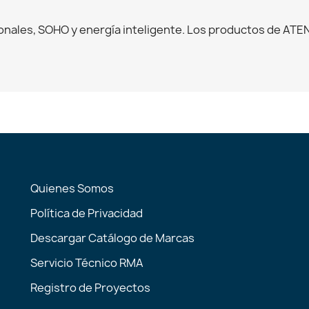
onales, SOHO y energía inteligente. Los productos de ATE
Quienes Somos
Política de Privacidad
Descargar Catálogo de Marcas
Servicio Técnico RMA
Registro de Proyectos