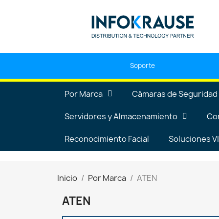
Soporte
Por Marca
Cámaras de Seguridad
Servidores y Almacenamiento
Co
Reconocimiento Facial
Soluciones 
Inicio
Por Marca
ATEN
ATEN