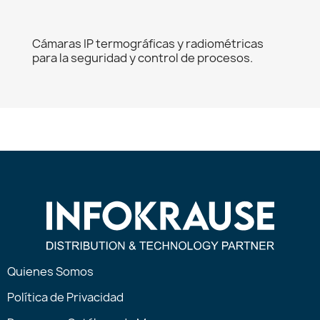
Cámaras IP termográficas y radiométricas
para la seguridad y control de procesos.
Quienes Somos
Política de Privacidad