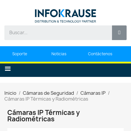
Soporte
Noticias
Contáctenos
Inicio
Cámaras de Seguridad
Cámaras IP
Cámaras IP Térmicas y Radiométricas
Cámaras IP Térmicas y
Radiométricas