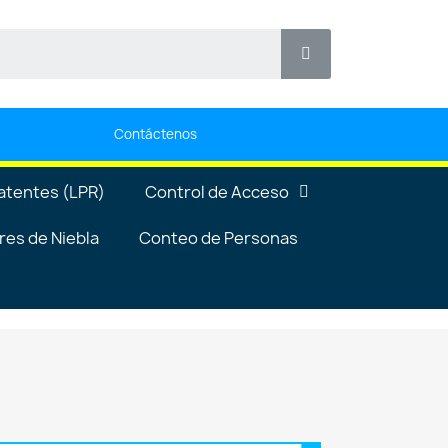
Contáctenos
atentes (LPR)
Control de Acceso
es de Niebla
Conteo de Personas