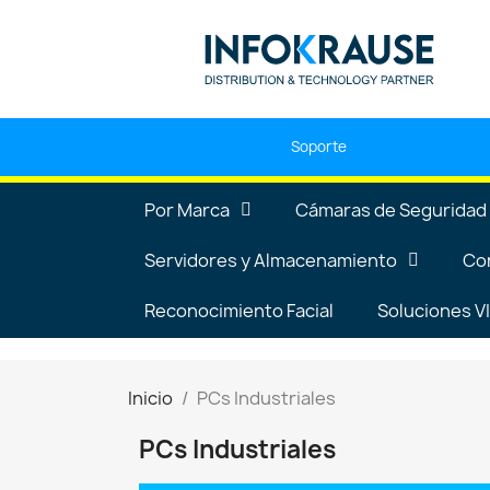
Soporte
Por Marca
Cámaras de Seguridad
Servidores y Almacenamiento
Co
Reconocimiento Facial
Soluciones 
Inicio
PCs Industriales
PCs Industriales