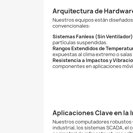
Arquitectura de Hardware
Nuestros equipos están diseñados 
convencionales:
Sistemas Fanless (Sin Ventilador)
partículas suspendidas.
Rangos Extendidos de Temperatu
expuestas al clima extremo o salas
Resistencia a Impactos y Vibraci
componentes en aplicaciones móvil
Aplicaciones Clave en la 
Nuestros computadores robustos se
industrial, los sistemas SCADA, el 