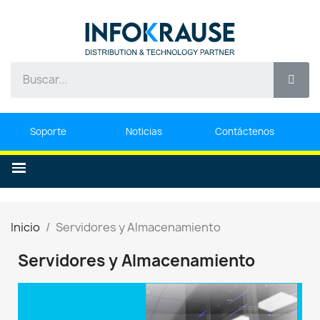
Soporte
Noticias
Contáctenos
Inicio
Servidores y Almacenamiento
Servidores y Almacenamiento