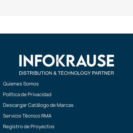
Quienes Somos
Política de Privacidad
Descargar Catálogo de Marcas
Servicio Técnico RMA
Registro de Proyectos