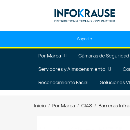
Soporte
Por Marca
Cámaras de Seguridad
Servidores y Almacenamiento
Co
Reconocimiento Facial
Soluciones 
Inicio
Por Marca
CIAS
Barreras Infra