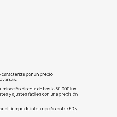
e caracteriza por un precio
adversas.
iluminación directa de hasta 50.000 lux;
stes y ajustes fáciles con una precisión
ar el tiempo de interrupción entre 50 y