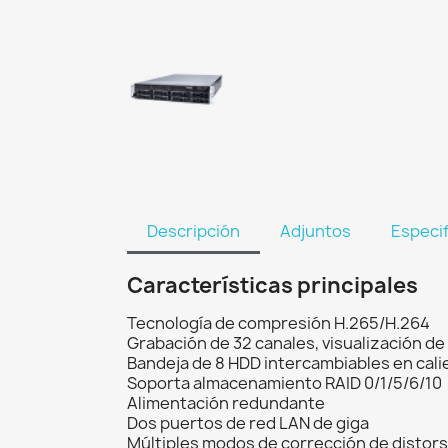
Descripción
Adjuntos
Especi
Características principales
Tecnología de compresión H.265/H.264
Grabación de 32 canales, visualización de
Bandeja de 8 HDD intercambiables en cali
Soporta almacenamiento RAID 0/1/5/6/10
Alimentación redundante
Dos puertos de red LAN de giga
Múltiples modos de corrección de distorsi