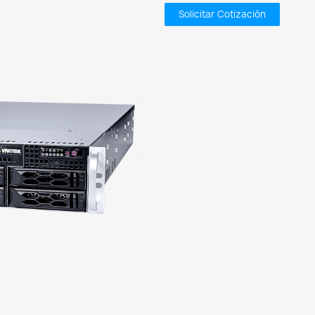
Solicitar Cotización