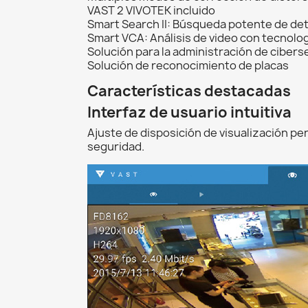
VAST 2 VIVOTEK incluido
Smart Search II: Búsqueda potente de de
Smart VCA: Análisis de video con tecnolog
Solución para la administración de ciber
Solución de reconocimiento de placas
Características destacadas
Interfaz de usuario intuitiva
Ajuste de disposición de visualización pe
seguridad.