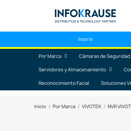
Soporte
Por Marca
Cámaras de Seguridad
Servidores y Almacenamiento
Co
Reconocimiento Facial
Soluciones 
Inicio
Por Marca
VIVOTEK
NVR VIVO