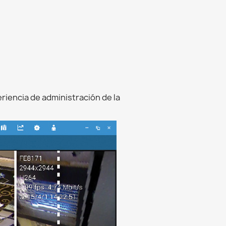
riencia de administración de la