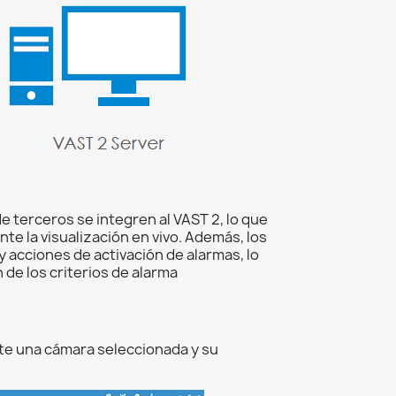
 terceros se integren al VAST 2, lo que
e la visualización en vivo. Además, los
y acciones de activación de alarmas, lo
 de los criterios de alarma
nte una cámara seleccionada y su