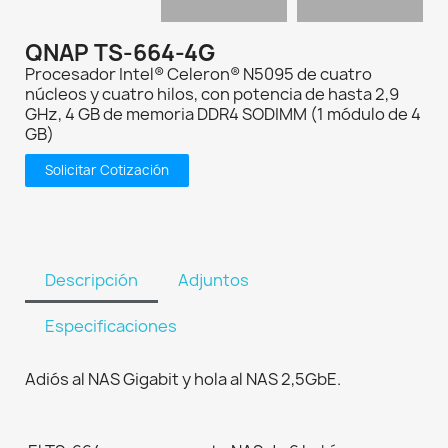
QNAP TS-664-4G
Procesador Intel® Celeron® N5095 de cuatro
núcleos y cuatro hilos, con potencia de hasta 2,9
GHz, 4 GB de memoria DDR4 SODIMM (1 módulo de 4
GB)
Solicitar Cotización
Descripción
Adjuntos
Especificaciones
Adiós al NAS Gigabit y hola al NAS 2,5GbE.