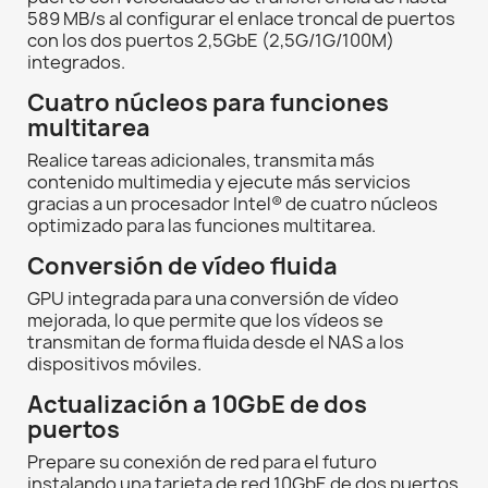
589 MB/s al configurar el enlace troncal de puertos
con los dos puertos 2,5GbE (2,5G/1G/100M)
integrados.
Cuatro núcleos para funciones
multitarea
Realice tareas adicionales, transmita más
contenido multimedia y ejecute más servicios
gracias a un procesador Intel® de cuatro núcleos
optimizado para las funciones multitarea.
Conversión de vídeo fluida
GPU integrada para una conversión de vídeo
mejorada, lo que permite que los vídeos se
transmitan de forma fluida desde el NAS a los
dispositivos móviles.
Actualización a 10GbE de dos
puertos
Prepare su conexión de red para el futuro
instalando una tarjeta de red 10GbE de dos puertos