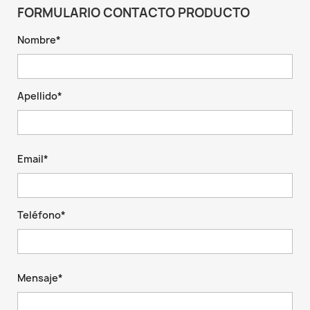
FORMULARIO CONTACTO PRODUCTO
Nombre*
Apellido*
Email*
Teléfono*
Mensaje*