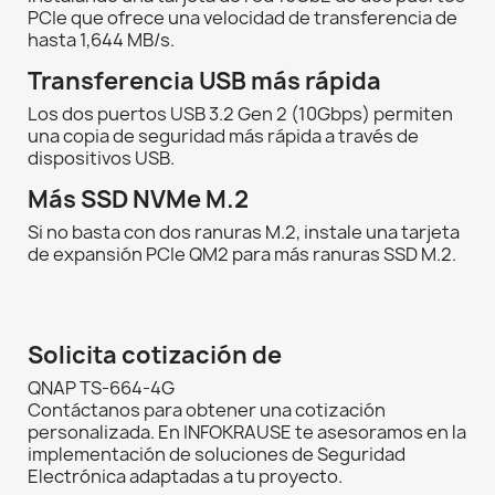
PCIe que ofrece una velocidad de transferencia de
hasta 1,644 MB/s.
Transferencia USB más rápida
Los dos puertos USB 3.2 Gen 2 (10Gbps) permiten
una copia de seguridad más rápida a través de
dispositivos USB.
Más SSD NVMe M.2
Si no basta con dos ranuras M.2, instale una tarjeta
de expansión PCIe QM2 para más ranuras SSD M.2.
Solicita cotización de
QNAP TS-664-4G
Contáctanos para obtener una cotización
personalizada. En INFOKRAUSE te asesoramos en la
implementación de soluciones de Seguridad
Electrónica adaptadas a tu proyecto.