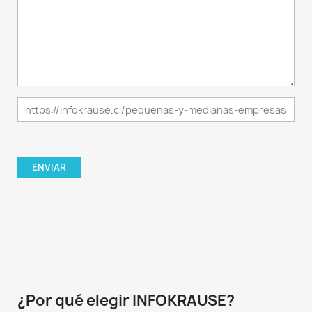
¿Por qué elegir INFOKRAUSE?