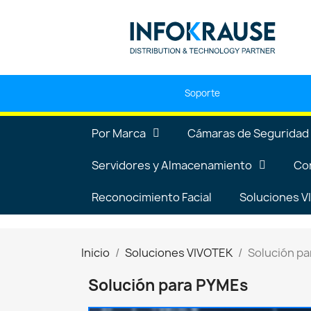
Soporte
Por Marca
Cámaras de Seguridad
Servidores y Almacenamiento
Co
Reconocimiento Facial
Soluciones 
Inicio
Soluciones VIVOTEK
Solución p
Solución para PYMEs