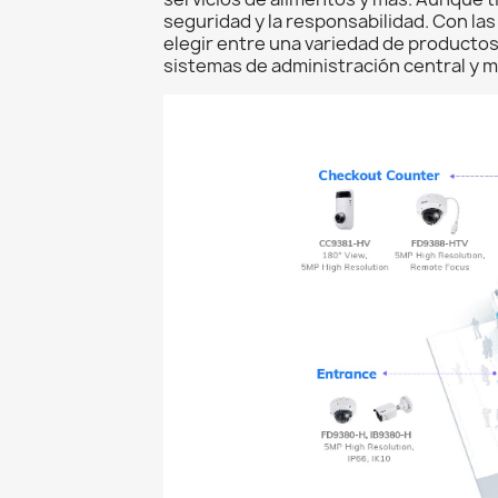
seguridad y la responsabilidad. Con la
elegir entre una variedad de productos
sistemas de administración central y m