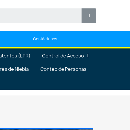
Contáctenos
atentes (LPR)
Control de Acceso
es de Niebla
Conteo de Personas