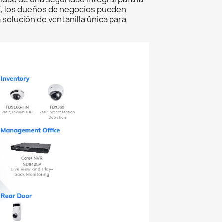
EK, los dueños de negocios pueden
solución de ventanilla única para