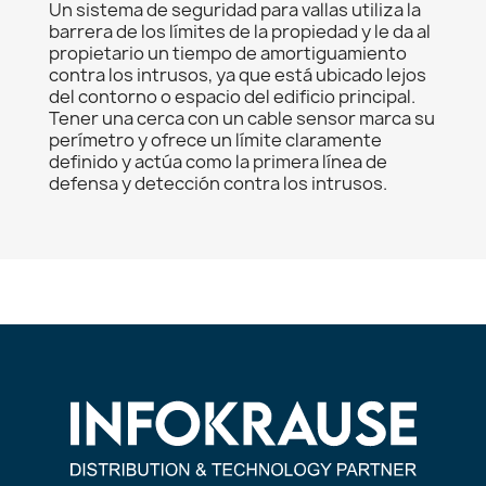
Un sistema de seguridad para vallas utiliza la
barrera de los límites de la propiedad y le da al
propietario un tiempo de amortiguamiento
contra los intrusos, ya que está ubicado lejos
del contorno o espacio del edificio principal.
Tener una cerca con un cable sensor marca su
perímetro y ofrece un límite claramente
definido y actúa como la primera línea de
defensa y detección contra los intrusos.