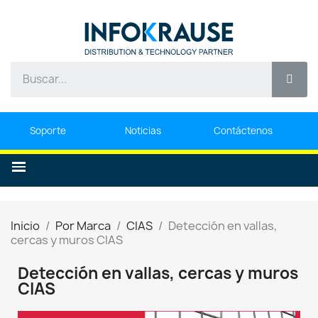
Soporte
Noticias
Contáctenos
Inicio
Por Marca
CIAS
Detección en vallas,
cercas y muros CIAS
Detección en vallas, cercas y muros
CIAS