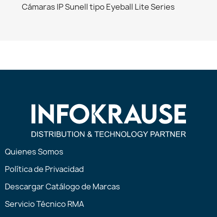
Cámaras IP Sunell tipo Eyeball Lite Series
Quienes Somos
Política de Privacidad
Descargar Catálogo de Marcas
Servicio Técnico RMA