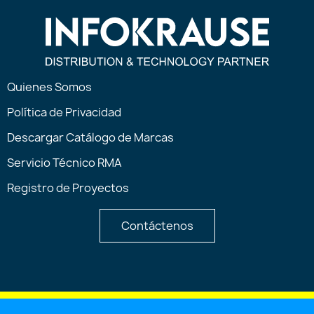
Quienes Somos
Política de Privacidad
Descargar Catálogo de Marcas
Servicio Técnico RMA
Registro de Proyectos
Contáctenos