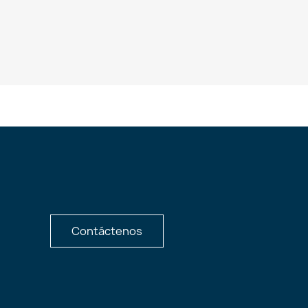
Contáctenos