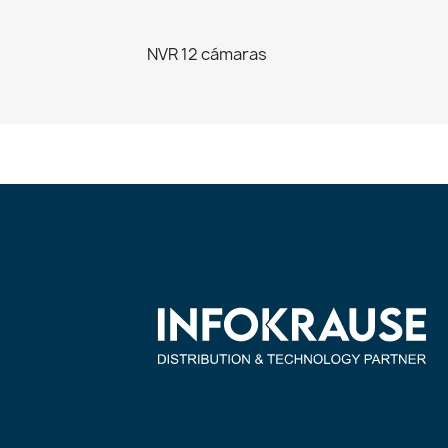
NVR 12 cámaras