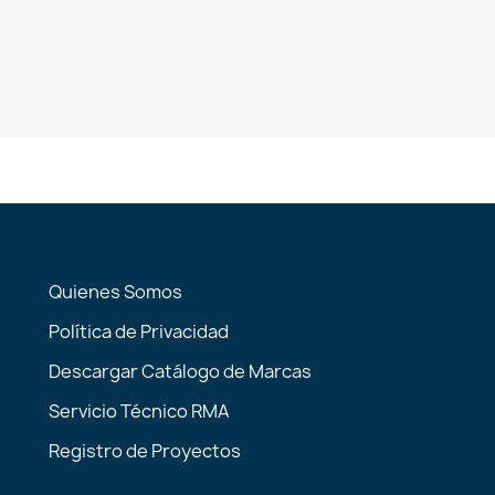
Quienes Somos
Política de Privacidad
Descargar Catálogo de Marcas
Servicio Técnico RMA
Registro de Proyectos