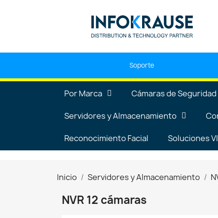
Soporte
Por Marca
Cámaras de Seguridad
Servidores y Almacenamiento
Co
Reconocimiento Facial
Soluciones 
Inicio
Servidores y Almacenamiento
N
NVR 12 cámaras