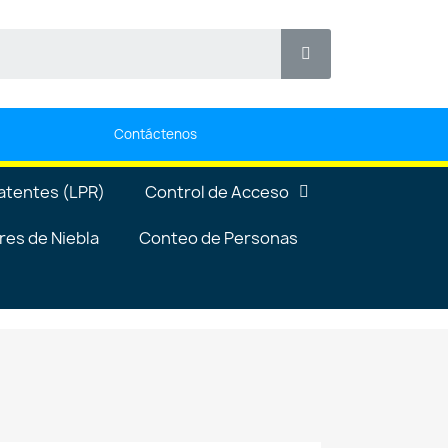
Contáctenos
atentes (LPR)
Control de Acceso
es de Niebla
Conteo de Personas