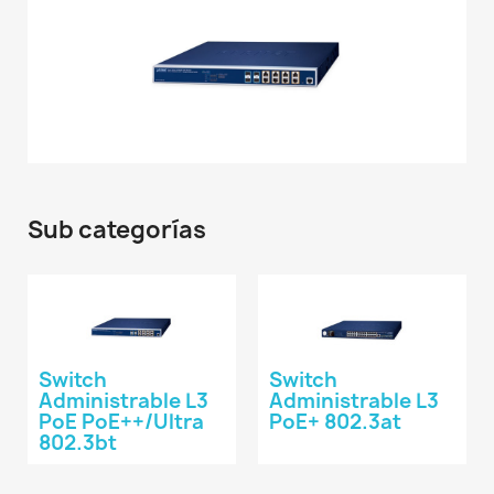
Sub categorías
Switch
Switch
Administrable L3
Administrable L3
PoE PoE++/Ultra
PoE+ 802.3at
802.3bt