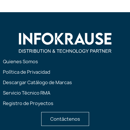
Quienes Somos
Política de Privacidad
Descargar Catálogo de Marcas
Servicio Técnico RMA
Registro de Proyectos
Contáctenos