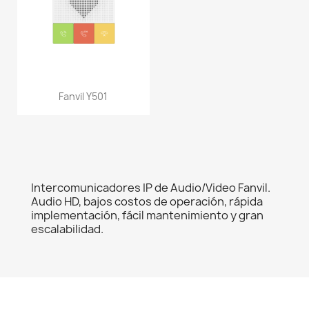
Fanvil Y501
Intercomunicadores IP de Audio/Video Fanvil.
Audio HD, bajos costos de operación, rápida
implementación, fácil mantenimiento y gran
escalabilidad.