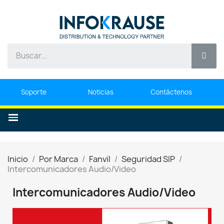
Soporte
Noticias
Contáctenos
Inicio
Por Marca
Fanvil
Seguridad SIP
Intercomunicadores Audio/Video
Intercomunicadores Audio/Video