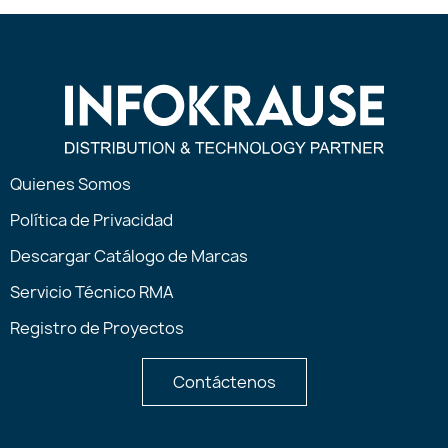
Quienes Somos
Política de Privacidad
Descargar Catálogo de Marcas
Servicio Técnico RMA
Registro de Proyectos
Contáctenos