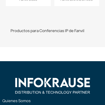
Productos para Conferencias IP de Fanvil
Quienes Somos