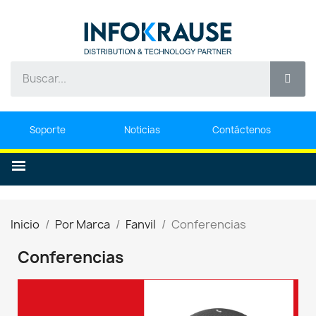
Soporte
Noticias
Contáctenos
Inicio
Por Marca
Fanvil
Conferencias
Conferencias