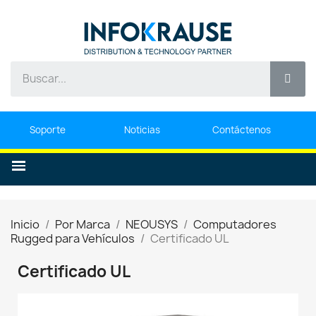
Soporte
Noticias
Contáctenos
Inicio
Por Marca
NEOUSYS
Computadores
Rugged para Vehículos
Certificado UL
Certificado UL