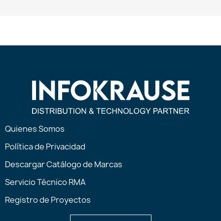
Quienes Somos
Política de Privacidad
Descargar Catálogo de Marcas
Servicio Técnico RMA
Registro de Proyectos