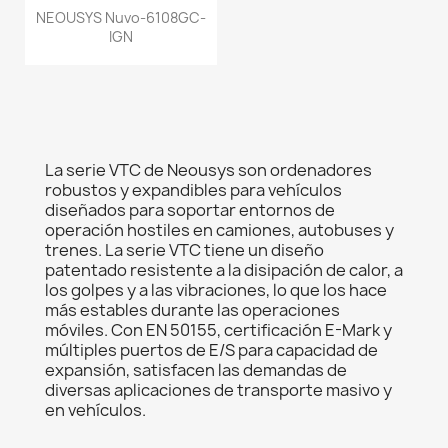
NEOUSYS Nuvo-6108GC-
IGN
La serie VTC de Neousys son ordenadores
robustos y expandibles para vehículos
diseñados para soportar entornos de
operación hostiles en camiones, autobuses y
trenes. La serie VTC tiene un diseño
patentado resistente a la disipación de calor, a
los golpes y a las vibraciones, lo que los hace
más estables durante las operaciones
móviles. Con EN 50155, certificación E-Mark y
múltiples puertos de E/S para capacidad de
expansión, satisfacen las demandas de
diversas aplicaciones de transporte masivo y
en vehículos.