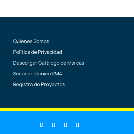
Quienes Somos
Política de Privacidad
Descargar Catálogo de Marcas
Servicio Técnico RMA
Registro de Proyectos