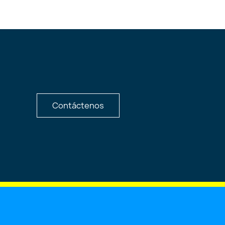
Contáctenos