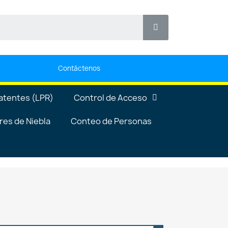
Contáctenos
atentes (LPR)
Control de Acceso
es de Niebla
Conteo de Personas