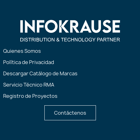
Quienes Somos
Política de Privacidad
Descargar Catálogo de Marcas
Servicio Técnico RMA
Registro de Proyectos
Contáctenos