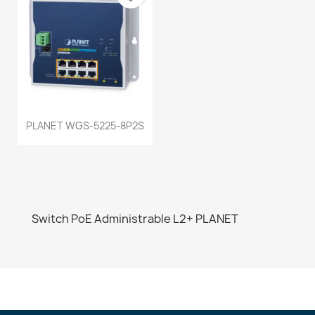
PLANET WGS-5225-8P2S
Switch PoE Administrable L2+ PLANET