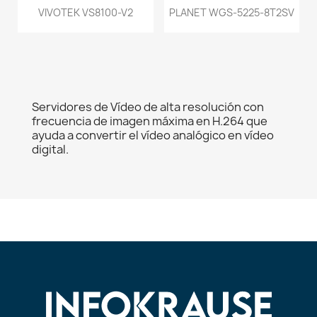
VIVOTEK VS8100-V2
PLANET WGS-5225-8T2SV
Servidores de Vídeo de alta resolución con
frecuencia de imagen máxima en H.264 que
ayuda a convertir el vídeo analógico en vídeo
digital.