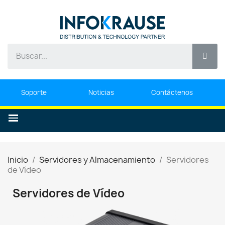
Soporte
Noticias
Contáctenos
Inicio
Servidores y Almacenamiento
Servidores
de Vídeo
Servidores de Vídeo