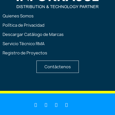
Quienes Somos
Política de Privacidad
Descargar Catálogo de Marcas
Servicio Técnico RMA
Registro de Proyectos
Contáctenos