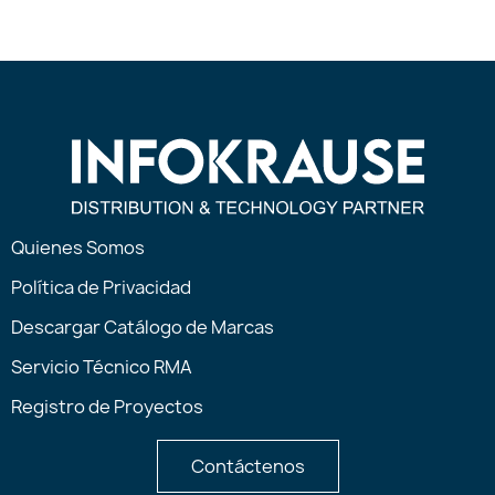
Quienes Somos
Política de Privacidad
Descargar Catálogo de Marcas
Servicio Técnico RMA
Registro de Proyectos
Contáctenos