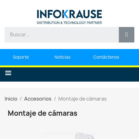
Soporte
Noticias
Contáctenos
Inicio
Accesorios
Montaje de cámaras
Montaje de cámaras