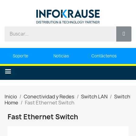
Soporte
Noticias
Contáctenos
Inicio
Conectividad y Redes
Switch LAN
Switch
Home
Fast Ethernet Switch
Fast Ethernet Switch