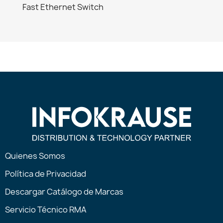
Fast Ethernet Switch
Quienes Somos
Política de Privacidad
Descargar Catálogo de Marcas
Servicio Técnico RMA