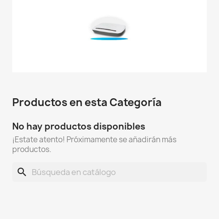
Productos en esta Categoría
No hay productos disponibles
¡Estate atento! Próximamente se añadirán más
productos.
search