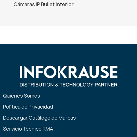
Cámaras IP Bullet interior
Quienes Somos
Política de Privacidad
Descargar Catálogo de Marcas
Servicio Técnico RMA