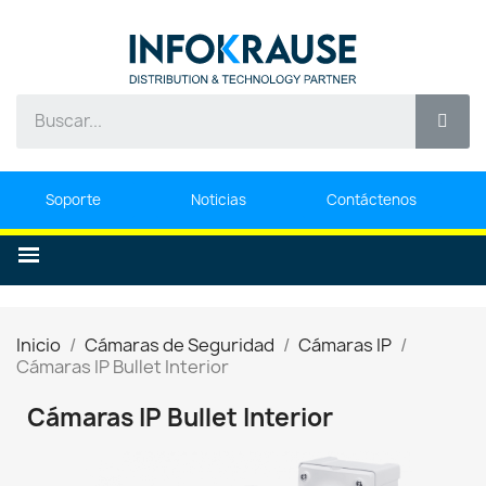
Soporte
Noticias
Contáctenos
Inicio
Cámaras de Seguridad
Cámaras IP
Cámaras IP Bullet Interior
Cámaras IP Bullet Interior