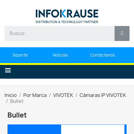
Soporte
Noticias
Contáctenos
Inicio
Por Marca
VIVOTEK
Cámaras IP VIVOTEK
Bullet
Bullet