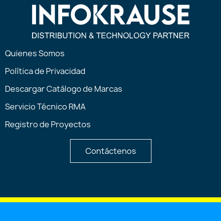
Quienes Somos
Política de Privacidad
Descargar Catálogo de Marcas
Servicio Técnico RMA
Registro de Proyectos
Contáctenos