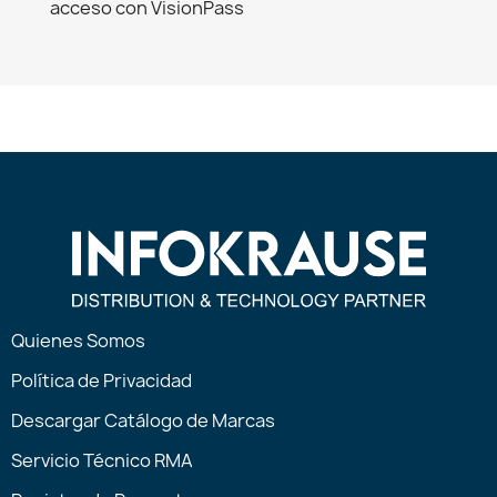
acceso con VisionPass
Quienes Somos
Política de Privacidad
Descargar Catálogo de Marcas
Servicio Técnico RMA