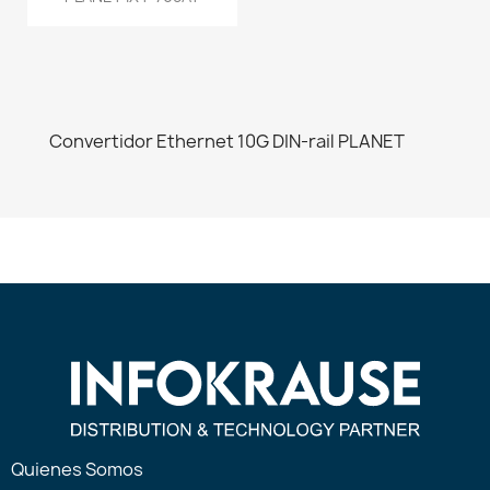
Convertidor Ethernet 10G DIN-rail PLANET
Quienes Somos