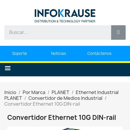
Soporte
Noticias
Contáctenos
Inicio
Por Marca
PLANET
Ethernet Industrial
PLANET
Convertidor de Medios Industrial
Convertidor Ethernet 10G DIN-rail
Convertidor Ethernet 10G DIN-rail