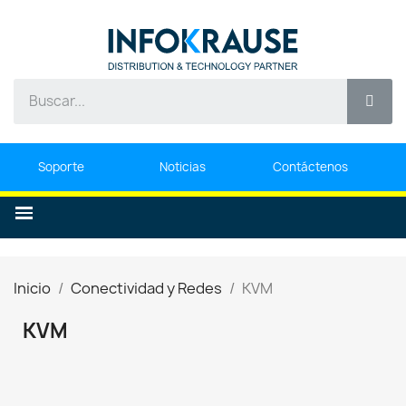
Soporte
Noticias
Contáctenos
Inicio
Conectividad y Redes
KVM
KVM