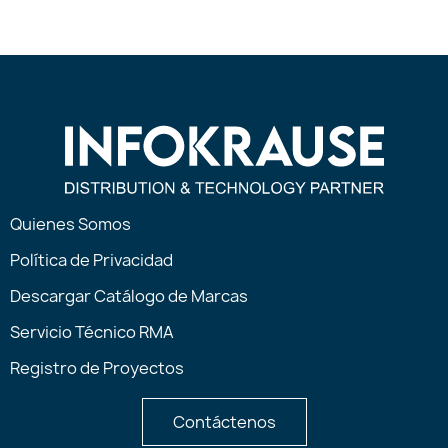
Quienes Somos
Política de Privacidad
Descargar Catálogo de Marcas
Servicio Técnico RMA
Registro de Proyectos
Contáctenos