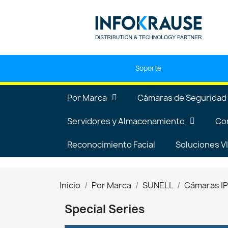
Soporte
Por Marca
Cámaras de Seguridad
Servidores y Almacenamiento
Co
Reconocimiento Facial
Soluciones 
Inicio
Por Marca
SUNELL
Cámaras I
Special Series