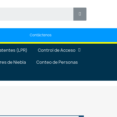
Contáctenos
atentes (LPR)
Control de Acceso
es de Niebla
Conteo de Personas