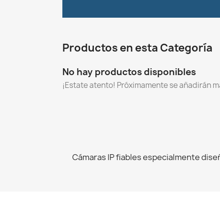
Productos en esta Categoría
No hay productos disponibles
¡Estate atento! Próximamente se añadirán m
Cámaras IP fiables especialmente dise