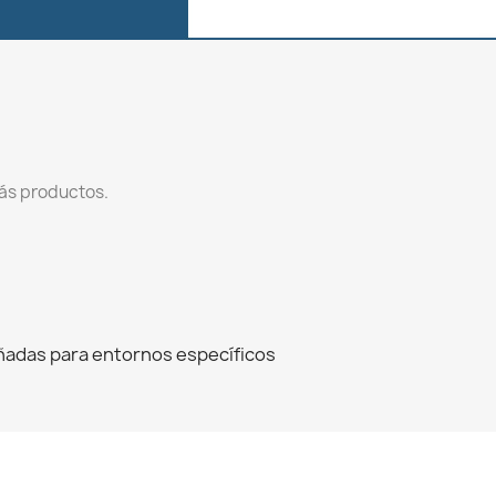
ás productos.
ñadas para entornos específicos