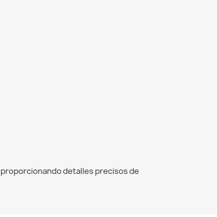
, proporcionando detalles precisos de