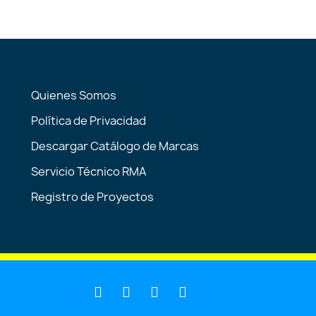
Quienes Somos
Política de Privacidad
Descargar Catálogo de Marcas
Servicio Técnico RMA
Registro de Proyectos