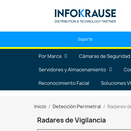
Soporte
Por Marca
Cámaras de Seguridad
Servidores y Almacenamiento
Co
Reconocimiento Facial
Soluciones 
Inicio
Detección Perimetral
Radares de
Radares de Vigilancia