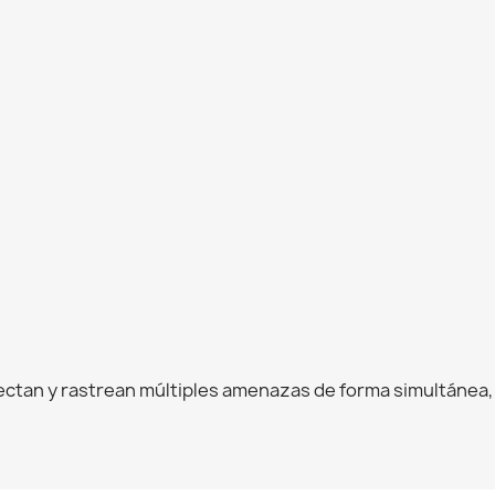
tectan y rastrean múltiples amenazas de forma simultánea