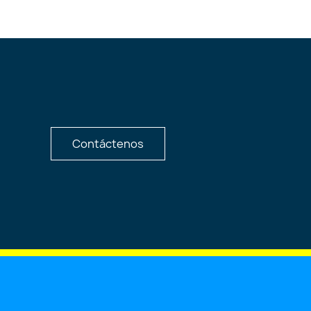
Contáctenos