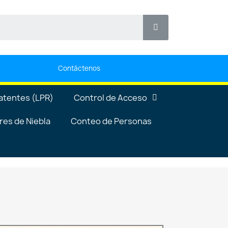
Contáctenos
atentes (LPR)
Control de Acceso
es de Niebla
Conteo de Personas