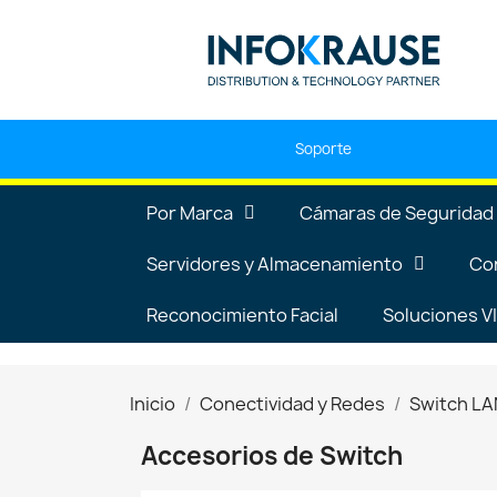
Soporte
Por Marca
Cámaras de Seguridad
Servidores y Almacenamiento
Co
Reconocimiento Facial
Soluciones 
Inicio
Conectividad y Redes
Switch LA
Accesorios de Switch