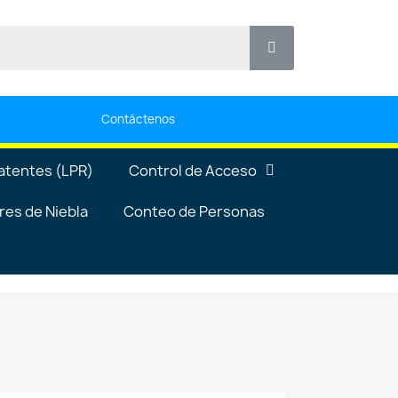
Contáctenos
atentes (LPR)
Control de Acceso
es de Niebla
Conteo de Personas