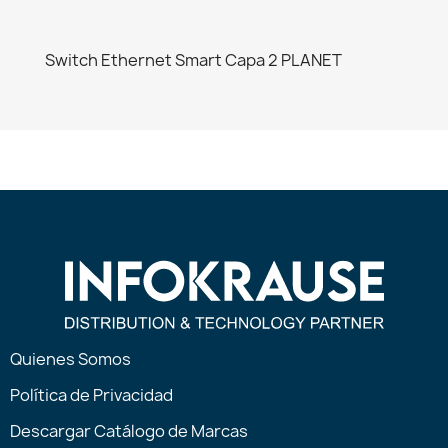
Switch Ethernet Smart Capa 2 PLANET
Quienes Somos
Política de Privacidad
Descargar Catálogo de Marcas