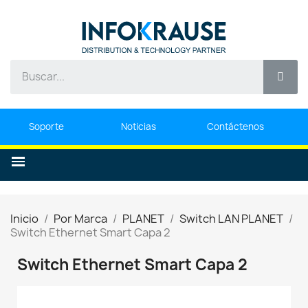
Soporte
Noticias
Contáctenos
Inicio
Por Marca
PLANET
Switch LAN PLANET
Switch Ethernet Smart Capa 2
Switch Ethernet Smart Capa 2