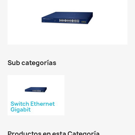
Sub categorías
Switch Ethernet
Gigabit
Productos en esta Categoría