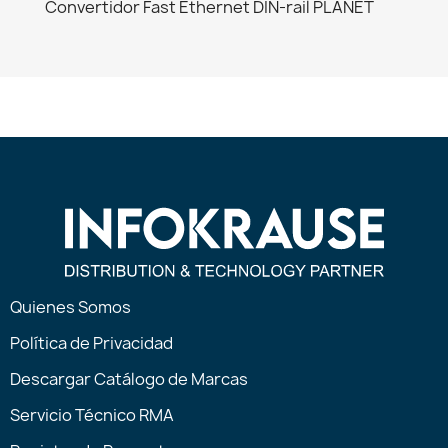
Convertidor Fast Ethernet DIN-rail PLANET
Quienes Somos
Política de Privacidad
Descargar Catálogo de Marcas
Servicio Técnico RMA