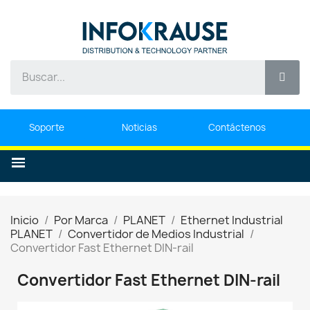
Soporte
Noticias
Contáctenos
Inicio
Por Marca
PLANET
Ethernet Industrial
PLANET
Convertidor de Medios Industrial
Convertidor Fast Ethernet DIN-rail
Convertidor Fast Ethernet DIN-rail