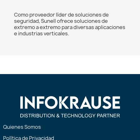
Como proveedor líder de soluciones de
seguridad, Sunell ofrece soluciones de
extremo a extremo para diversas aplicaciones
e industrias verticales.
Quienes Somos
Política de Privacidad