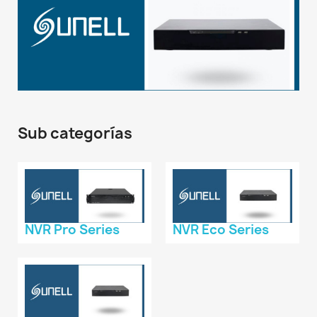
Sub categorías
NVR Pro Series
NVR Eco Series