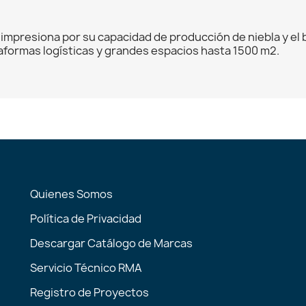
" impresiona por su capacidad de producción de niebla y e
aformas logísticas y grandes espacios hasta 1500 m2.
Quienes Somos
Política de Privacidad
Descargar Catálogo de Marcas
Servicio Técnico RMA
Registro de Proyectos