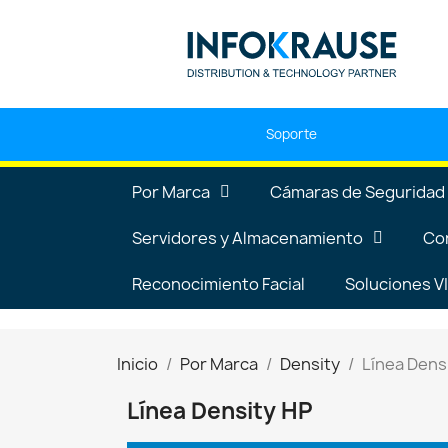
Soporte
Por Marca
Cámaras de Seguridad
Servidores y Almacenamiento
Co
Reconocimiento Facial
Soluciones 
Inicio
Por Marca
Density
Línea Dens
Línea Density HP