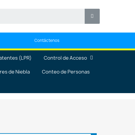
Contáctenos
atentes (LPR)
Control de Acceso
es de Niebla
Conteo de Personas