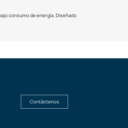
l bajo consumo de energía. Diseñado
Contáctenos