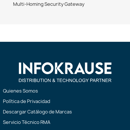
Multi-Homing Security Gateway
Quienes Somos
Política de Privacidad
Descargar Catálogo de Marcas
Servicio Técnico RMA