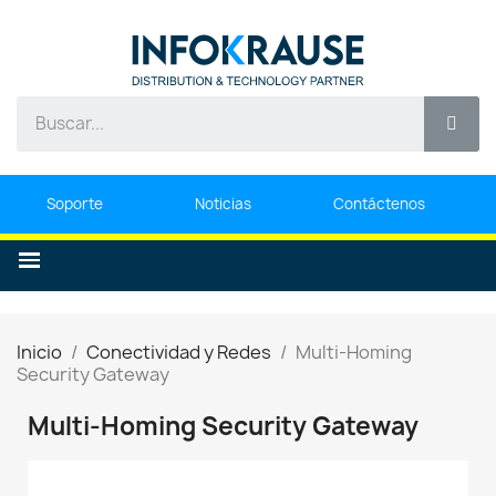
Soporte
Noticias
Contáctenos
Inicio
Conectividad y Redes
Multi-Homing
Security Gateway
Multi-Homing Security Gateway