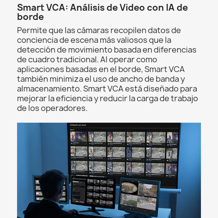
Smart VCA: Análisis de Video con IA de
borde
Permite que las cámaras recopilen datos de
conciencia de escena más valiosos que la
detección de movimiento basada en diferencias
de cuadro tradicional. Al operar como
aplicaciones basadas en el borde, Smart VCA
también minimiza el uso de ancho de banda y
almacenamiento. Smart VCA está diseñado para
mejorar la eficiencia y reducir la carga de trabajo
de los operadores.