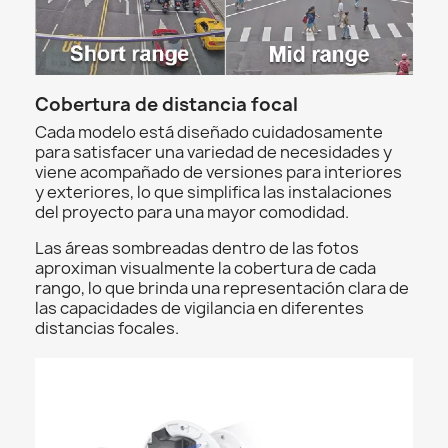
Cobertura de distancia focal
Cada modelo está diseñado cuidadosamente
para satisfacer una variedad de necesidades y
viene acompañado de versiones para interiores
y exteriores, lo que simplifica las instalaciones
del proyecto para una mayor comodidad.
Las áreas sombreadas dentro de las fotos
aproximan visualmente la cobertura de cada
rango, lo que brinda una representación clara de
las capacidades de vigilancia en diferentes
distancias focales.