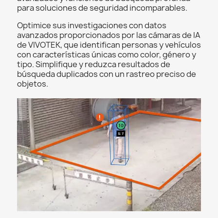
para soluciones de seguridad incomparables.
Optimice sus investigaciones con datos
avanzados proporcionados por las cámaras de IA
de VIVOTEK, que identifican personas y vehículos
con características únicas como color, género y
tipo. Simplifique y reduzca resultados de
búsqueda duplicados con un rastreo preciso de
objetos.