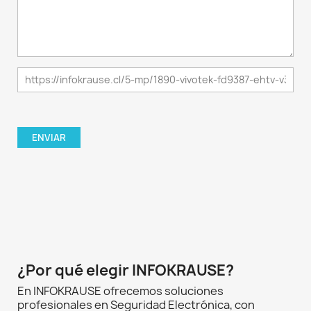
¿Por qué elegir INFOKRAUSE?
En INFOKRAUSE ofrecemos soluciones
profesionales en Seguridad Electrónica, con