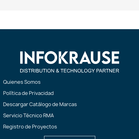
Quienes Somos
Política de Privacidad
Descargar Catálogo de Marcas
Servicio Técnico RMA
Registro de Proyectos