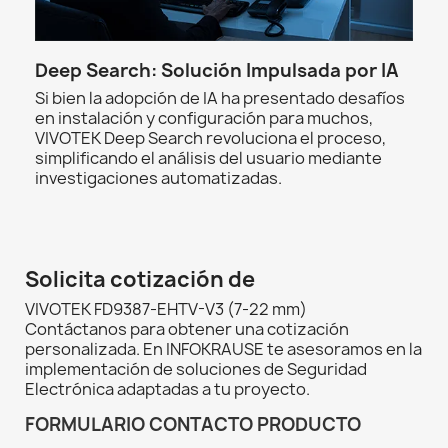
Deep Search: Solución Impulsada por IA
Si bien la adopción de IA ha presentado desafíos
en instalación y configuración para muchos,
VIVOTEK Deep Search revoluciona el proceso,
simplificando el análisis del usuario mediante
investigaciones automatizadas.
Solicita cotización de
VIVOTEK FD9387-EHTV-V3 (7-22 mm)
Contáctanos para obtener una cotización
personalizada. En INFOKRAUSE te asesoramos en la
implementación de soluciones de Seguridad
Electrónica adaptadas a tu proyecto.
FORMULARIO CONTACTO PRODUCTO