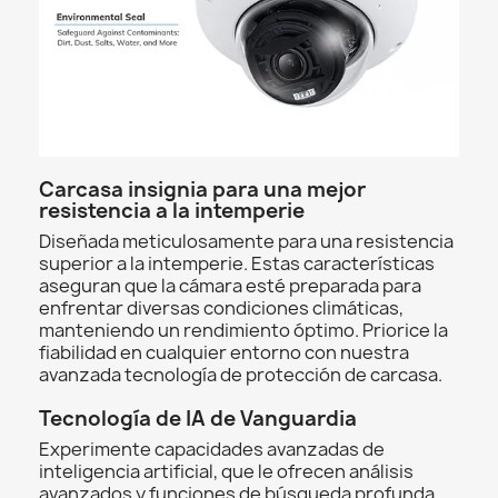
Carcasa insignia para una mejor
resistencia a la intemperie
Diseñada meticulosamente para una resistencia
superior a la intemperie. Estas características
aseguran que la cámara esté preparada para
enfrentar diversas condiciones climáticas,
manteniendo un rendimiento óptimo. Priorice la
fiabilidad en cualquier entorno con nuestra
avanzada tecnología de protección de carcasa.
Tecnología de IA de Vanguardia
Experimente capacidades avanzadas de
inteligencia artificial, que le ofrecen análisis
avanzados y funciones de búsqueda profunda