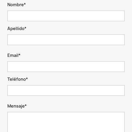
Nombre*
Apellido*
Email*
Teléfono*
Mensaje*