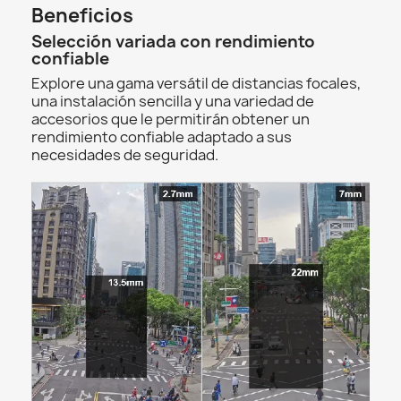
Beneficios
Selección variada con rendimiento
confiable
Explore una gama versátil de distancias focales,
una instalación sencilla y una variedad de
accesorios que le permitirán obtener un
rendimiento confiable adaptado a sus
necesidades de seguridad.