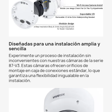
Diseñadas para una instalación amplia y
sencilla
Experimente un proceso de instalación sin
inconvenientes con nuestras cámaras de la serie
87-V3. Estas cámaras ofrecen orificios de
montaje en caja de conexiones estándar, lo que
garantiza una flexibilidad inigualable en la
instalación.