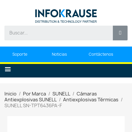
Soporte
Noticias
Contáctenos
Inicio
Por Marca
SUNELL
Cámaras
Antiexplosivas SUNELL
Antiexplosivas Térmicas
SUNELL SN-TPT6436PA-F