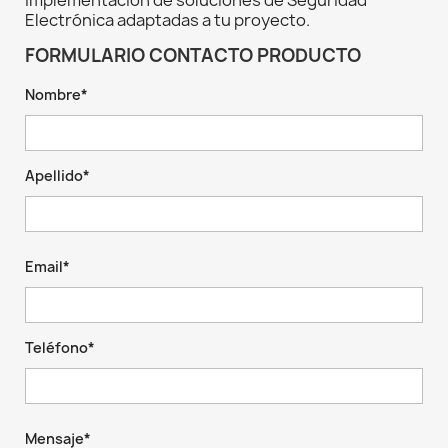
implementación de soluciones de Seguridad
Electrónica adaptadas a tu proyecto.
FORMULARIO CONTACTO PRODUCTO
Nombre*
Apellido*
Email*
Teléfono*
Mensaje*