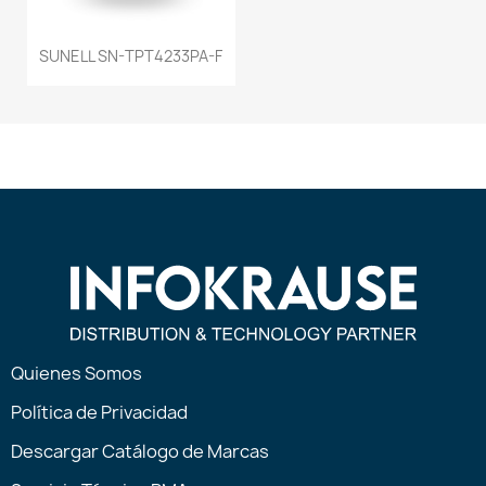
SUNELL SN-TPT4233PA-F
Quienes Somos
Política de Privacidad
Descargar Catálogo de Marcas