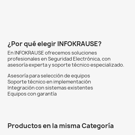
¿Por qué elegir INFOKRAUSE?
En INFOKRAUSE ofrecemos soluciones
profesionales en Seguridad Electrónica, con
asesoría experta y soporte técnico especializado.
Asesoría para selección de equipos
Soporte técnico en implementación
Integración con sistemas existentes
Equipos con garantía
Productos en la misma Categoría