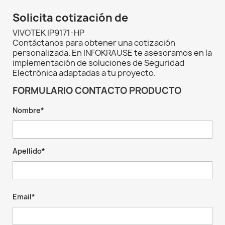
Solicita cotización de
VIVOTEK IP9171-HP
Contáctanos para obtener una cotización
personalizada. En INFOKRAUSE te asesoramos en la
implementación de soluciones de Seguridad
Electrónica adaptadas a tu proyecto.
FORMULARIO CONTACTO PRODUCTO
Nombre*
Apellido*
Email*