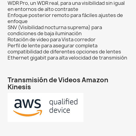
WDR Pro, un WDR real, para una visibilidad sin igual
en entornos de alto contraste
Enfoque posterior remoto para fáciles ajustes de
enfoque
SNV (Visibilidad nocturna suprema) para
condiciones de baja iluminación
Rotación de video para Vista corredor
Perfil de lente para asegurar completa
compatibilidad de diferentes opciones de lentes
Ethernet gigabit para alta velocidad de transmisión
Transmisión de Videos Amazon
Kinesis