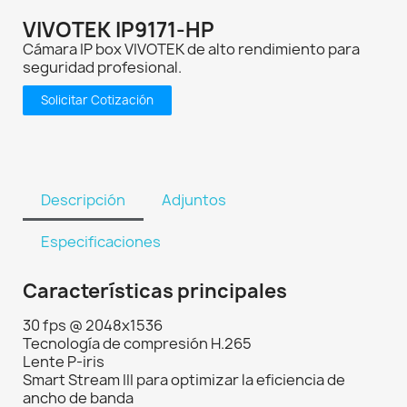
VIVOTEK IP9171-HP
Cámara IP box VIVOTEK de alto rendimiento para
seguridad profesional.
Solicitar Cotización
Descripción
Adjuntos
Especificaciones
Características principales
30 fps @ 2048x1536
Tecnología de compresión H.265
Lente P-iris
Smart Stream III para optimizar la eficiencia de
ancho de banda