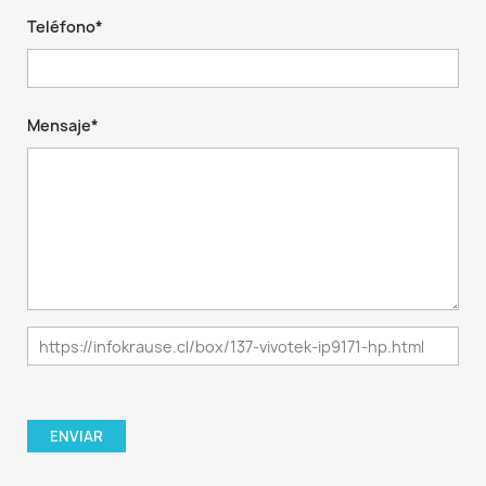
Teléfono*
Mensaje*