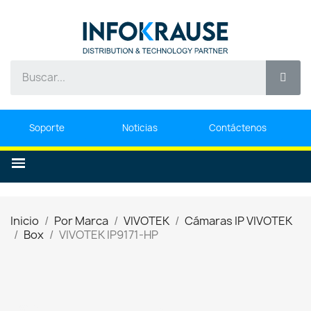
Soporte
Noticias
Contáctenos
Inicio
Por Marca
VIVOTEK
Cámaras IP VIVOTEK
Box
VIVOTEK IP9171-HP