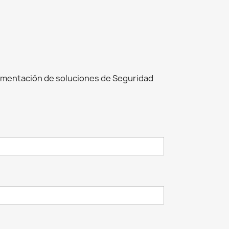
ementación de soluciones de Seguridad