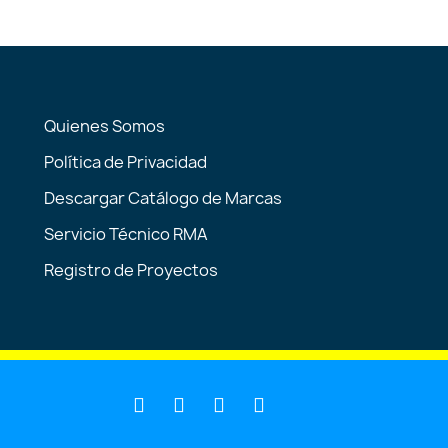
Quienes Somos
Política de Privacidad
Descargar Catálogo de Marcas
Servicio Técnico RMA
Registro de Proyectos