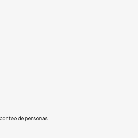
n, conteo de personas