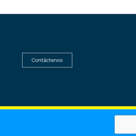
Contáctenos