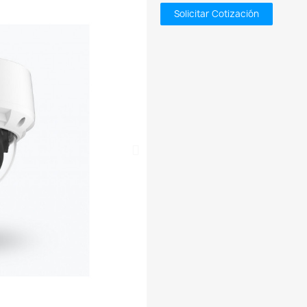
Solicitar Cotización