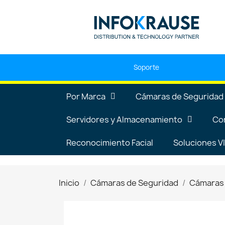
Soporte
Por Marca
Cámaras de Seguridad
Servidores y Almacenamiento
Co
Reconocimiento Facial
Soluciones 
Inicio
Cámaras de Seguridad
Cámaras 