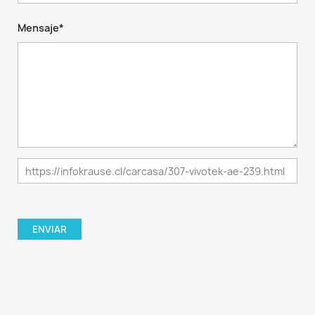
Mensaje*