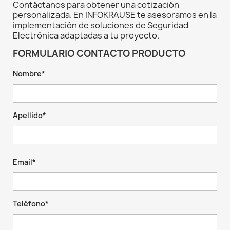
Contáctanos para obtener una cotización
personalizada. En INFOKRAUSE te asesoramos en la
implementación de soluciones de Seguridad
Electrónica adaptadas a tu proyecto.
FORMULARIO CONTACTO PRODUCTO
Nombre*
Apellido*
Email*
Teléfono*