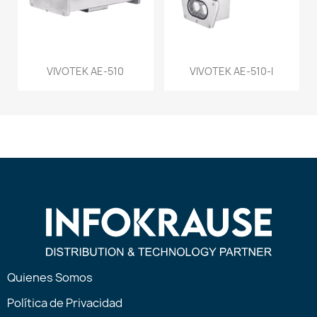
VIVOTEK AE-510
VIVOTEK AE-510-I
Quienes Somos
Política de Privacidad