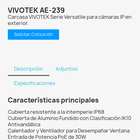
VIVOTEK AE-239
Carcasa VIVOTEK Serie Versatile para cámaras IP en
exterior.
Solicitar Cotización
Descripción
Adjuntos
Especificaciones
Características principales
Cubierta resistente a la intemperie IP68
Cubierta de Aluminio Fundido con Clasificación IK10
Antivandálica
Calentador y Ventilador para Desempañar Ventana
Entrada de Potencia PoE de 30W