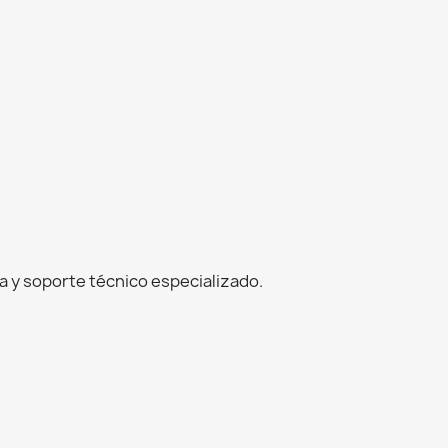
 y soporte técnico especializado.