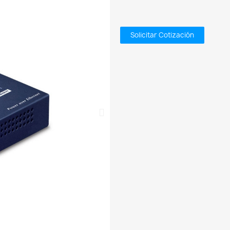
Solicitar Cotización