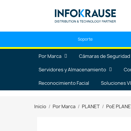
Soporte
Por Marca
Cámaras de Seguridad
Servidores y Almacenamiento
Co
Reconocimiento Facial
Soluciones 
Inicio
Por Marca
PLANET
PoE PLANE