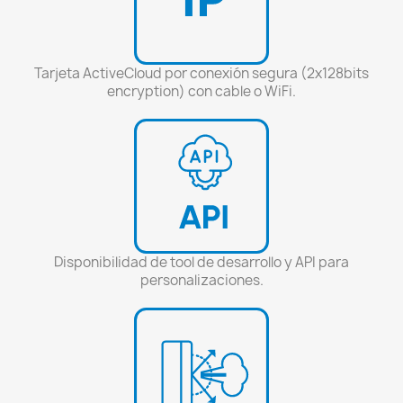
Tarjeta ActiveCloud por conexión segura (2x128bits
encryption) con cable o WiFi.
Disponibilidad de tool de desarrollo y API para
personalizaciones.