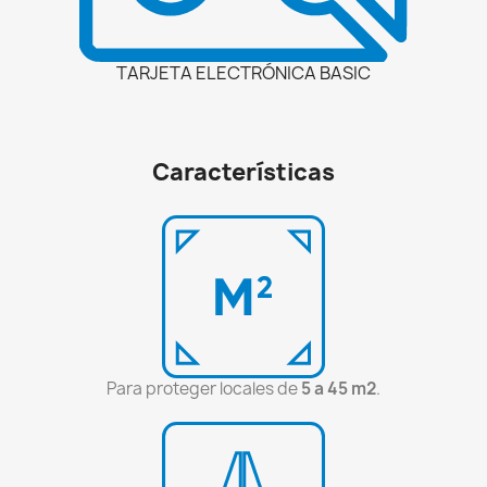
TARJETA ELECTRÓNICA BASIC
Características
Para proteger locales de
5 a 45 m2
.