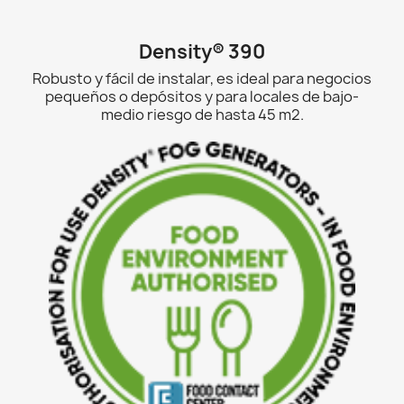
Density® 390
Robusto y fácil de instalar, es ideal para negocios
pequeños o depósitos y para locales de bajo-
medio riesgo de hasta 45 m2.