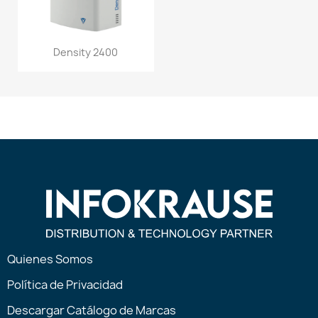
Density 2400
Quienes Somos
Política de Privacidad
Descargar Catálogo de Marcas