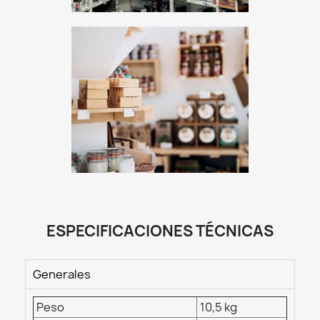
ESPECIFICACIONES TÉCNICAS
Generales
Peso
10,5 kg