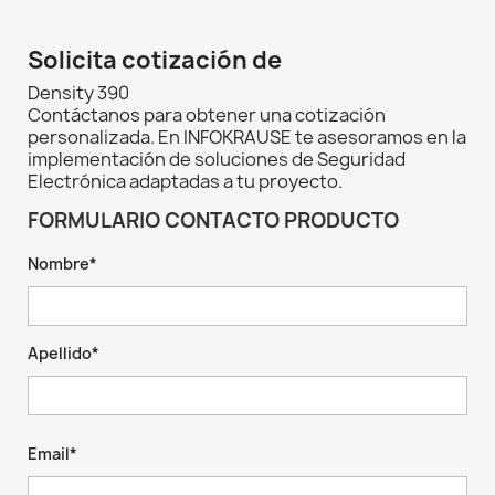
Solicita cotización de
Density 390
Contáctanos para obtener una cotización
personalizada. En INFOKRAUSE te asesoramos en la
implementación de soluciones de Seguridad
Electrónica adaptadas a tu proyecto.
FORMULARIO CONTACTO PRODUCTO
Nombre*
Apellido*
Email*