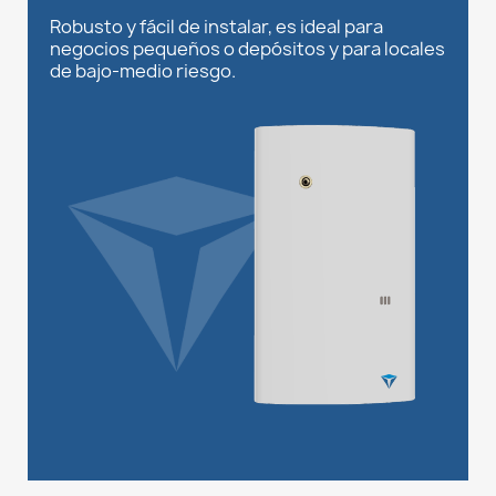
Robusto y fácil de instalar, es ideal para
negocios pequeños o depósitos y para locales
de bajo-medio riesgo.