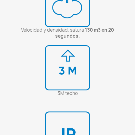
Velocidad y densidad, satura
130 m3 en 20
segundos.
3M techo