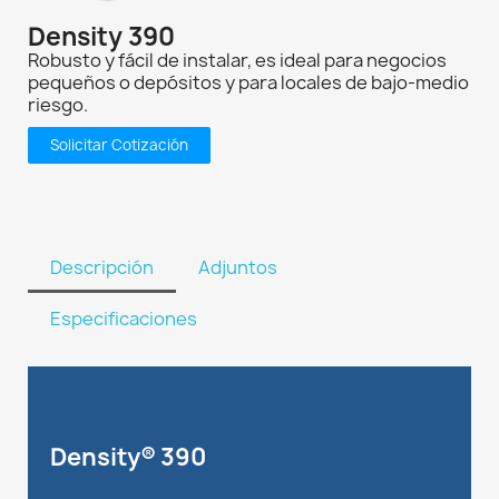
Density 390
Robusto y fácil de instalar, es ideal para negocios
pequeños o depósitos y para locales de bajo-medio
riesgo.
Solicitar Cotización
Descripción
Adjuntos
Especificaciones
Density® 390