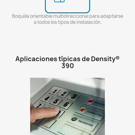
Boquilla orientable multidireccional para adaptarse
a todos los tipos de instalación.
Aplicaciones típicas de Density®
390