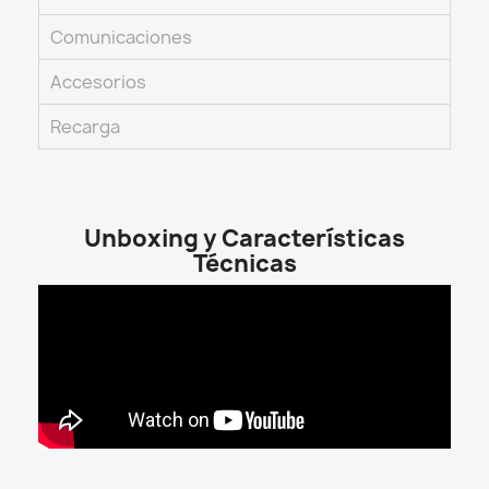
Comunicaciones
Accesorios
Recarga
Unboxing y Características
Técnicas