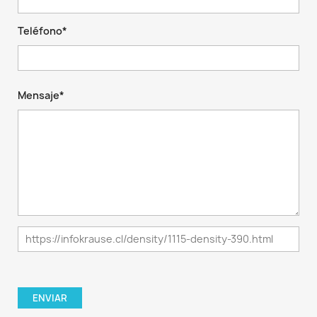
Teléfono*
Mensaje*