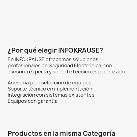
¿Por qué elegir INFOKRAUSE?
En INFOKRAUSE ofrecemos soluciones
profesionales en Seguridad Electrónica, con
asesoría experta y soporte técnico especializado.
Asesoría para selección de equipos
Soporte técnico en implementación
Integración con sistemas existentes
Equipos con garantía
Productos en la misma Categoría