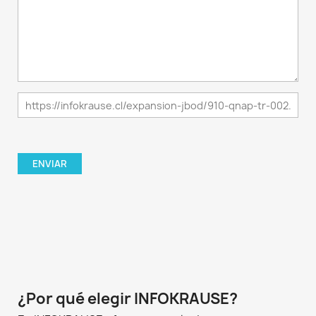
¿Por qué elegir INFOKRAUSE?