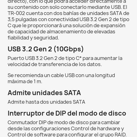
directo), con lo que podrá acceder directamente a
su contenido con solo conectarlo mediante USB. El
TR-002 cuenta con dos bahías de unidades SATA de
3,5 pulgadas con conectividad USB 3.2 Gen 2 de tipo
C que le proporcionará una solución de expansión
de capacidad de almacenamiento de elevadas
fiabilidad y seguridad.
USB 3.2 Gen 2 (10Gbps)
Puerto USB 3.2 Gen 2 de tipo C* para aumentar la
velocidad de transferencia de los datos.
Se recomienda un cable USB con una longitud
máxima de 1 m.
Admite unidades SATA
Admite hasta dos unidades SATA
Interruptor de DIP del modo de disco
Conmutador DIP de modo de disco para cambiar
desde las configuraciones Control de hardware y
Control de software para configurar el grupo RAID.