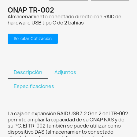
QNAP TR-002
Almacenamiento conectado directo con RAID de
hardware USB tipo C de 2 bahías
Solicitar Cotización
Descripción
Adjuntos
Especificaciones
La caja de expansión RAID USB 3.2 Gen 2 del TR-002
permite ampliar la capacidad de su QNAP NAS y de
su PC. El TR-002 también se puede utilizar como
dispositivo DAS (almacenamiento conectado