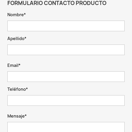
FORMULARIO CONTACTO PRODUCTO
Nombre*
Apellido*
Email*
Teléfono*
Mensaje*