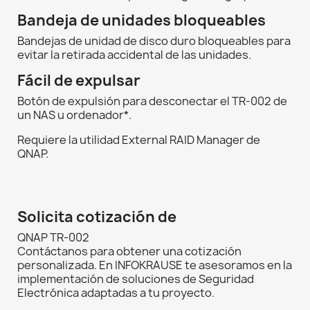
Bandeja de unidades bloqueables
Bandejas de unidad de disco duro bloqueables para
evitar la retirada accidental de las unidades.
Fácil de expulsar
Botón de expulsión para desconectar el TR-002 de
un NAS u ordenador*.
Requiere la utilidad External RAID Manager de
QNAP.
Solicita cotización de
QNAP TR-002
Contáctanos para obtener una cotización
personalizada. En INFOKRAUSE te asesoramos en la
implementación de soluciones de Seguridad
Electrónica adaptadas a tu proyecto.