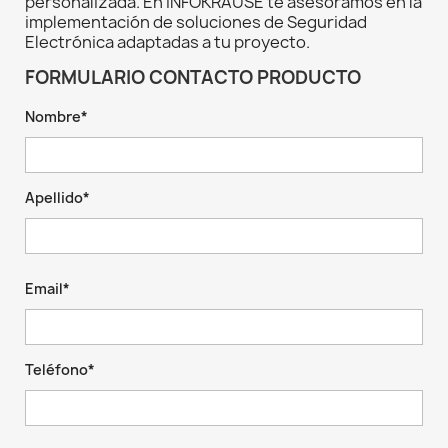
personalizada. En INFOKRAUSE te asesoramos en la
implementación de soluciones de Seguridad
Electrónica adaptadas a tu proyecto.
FORMULARIO CONTACTO PRODUCTO
Nombre*
Apellido*
Email*
Teléfono*