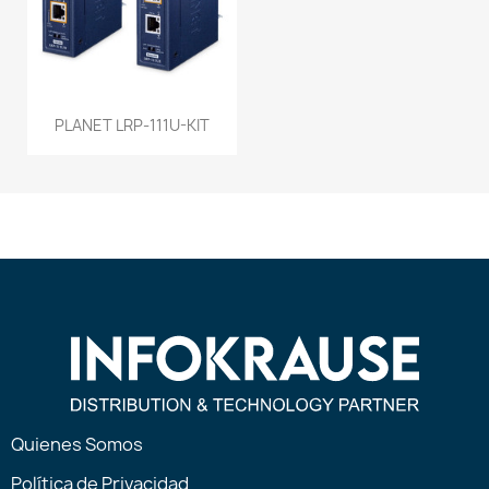
PLANET LRP-111U-KIT
Quienes Somos
Política de Privacidad