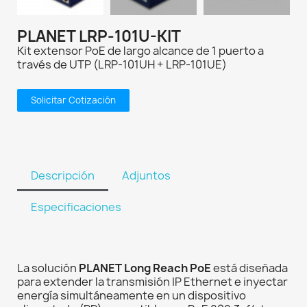
PLANET LRP-101U-KIT
Kit extensor PoE de largo alcance de 1 puerto a
través de UTP (LRP-101UH + LRP-101UE)
Solicitar Cotización
Descripción
Adjuntos
Especificaciones
La solución
PLANET Long Reach PoE
está diseñada
para extender la transmisión IP Ethernet e inyectar
energía simultáneamente en un dispositivo