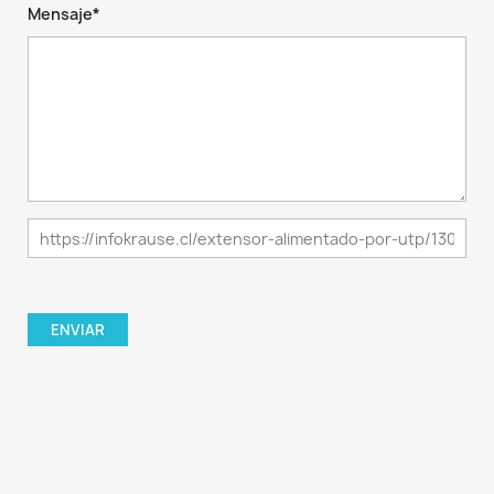
Mensaje*