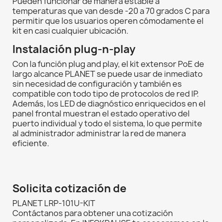
Pueden funcionar de manera estable a
temperaturas que van desde -20 a 70 grados C para
permitir que los usuarios operen cómodamente el
kit en casi cualquier ubicación.
Instalación plug-n-play
Con la función plug and play, el kit extensor PoE de
largo alcance PLANET se puede usar de inmediato
sin necesidad de configuración y también es
compatible con todo tipo de protocolos de red IP.
Además, los LED de diagnóstico enriquecidos en el
panel frontal muestran el estado operativo del
puerto individual y todo el sistema, lo que permite
al administrador administrar la red de manera
eficiente.
Solicita cotización de
PLANET LRP-101U-KIT
Contáctanos para obtener una cotización