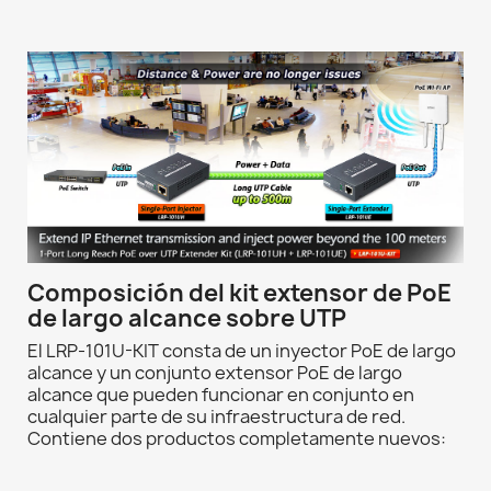
Composición del kit extensor de PoE
de largo alcance sobre UTP
El LRP-101U-KIT consta de un inyector PoE de largo
alcance y un conjunto extensor PoE de largo
alcance que pueden funcionar en conjunto en
cualquier parte de su infraestructura de red.
Contiene dos productos completamente nuevos: