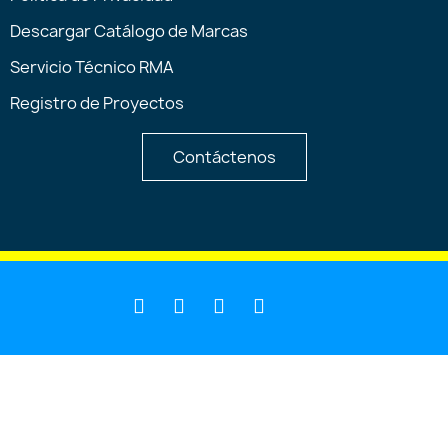
Descargar Catálogo de Marcas
Servicio Técnico RMA
Registro de Proyectos
Contáctenos