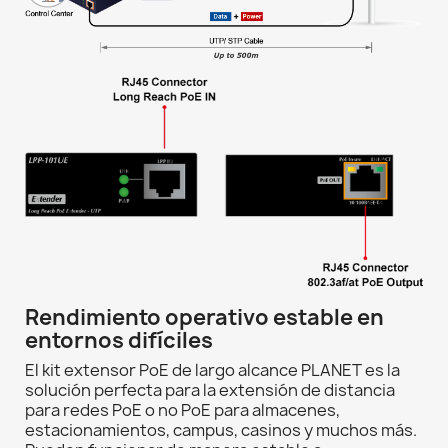
Rendimiento operativo estable en
entornos difíciles
El kit extensor PoE de largo alcance PLANET es la
solución perfecta para la extensión de distancia
para redes PoE o no PoE para almacenes,
estacionamientos, campus, casinos y muchos más.