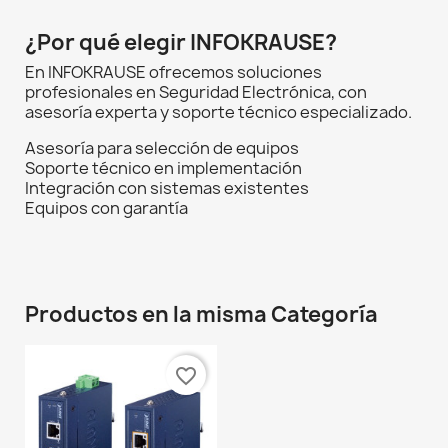
¿Por qué elegir INFOKRAUSE?
En INFOKRAUSE ofrecemos soluciones
profesionales en Seguridad Electrónica, con
asesoría experta y soporte técnico especializado.
Asesoría para selección de equipos
Soporte técnico en implementación
Integración con sistemas existentes
Equipos con garantía
Productos en la misma Categoría
favorite_border