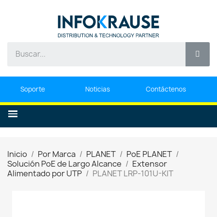
Soporte
Noticias
Contáctenos
Inicio
Por Marca
PLANET
PoE PLANET
Solución PoE de Largo Alcance
Extensor
Alimentado por UTP
PLANET LRP-101U-KIT