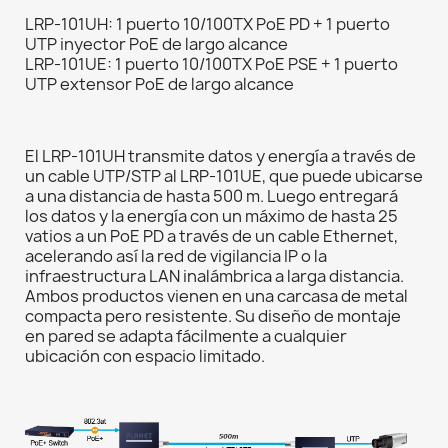
LRP-101UH: 1 puerto 10/100TX PoE PD + 1 puerto
UTP inyector PoE de largo alcance
LRP-101UE: 1 puerto 10/100TX PoE PSE + 1 puerto
UTP extensor PoE de largo alcance
El LRP-101UH transmite datos y energía a través de
un cable UTP/STP al LRP-101UE, que puede ubicarse
a una distancia de hasta 500 m. Luego entregará
los datos y la energía con un máximo de hasta 25
vatios a un PoE PD a través de un cable Ethernet,
acelerando así la red de vigilancia IP o la
infraestructura LAN inalámbrica a larga distancia.
Ambos productos vienen en una carcasa de metal
compacta pero resistente. Su diseño de montaje
en pared se adapta fácilmente a cualquier
ubicación con espacio limitado.