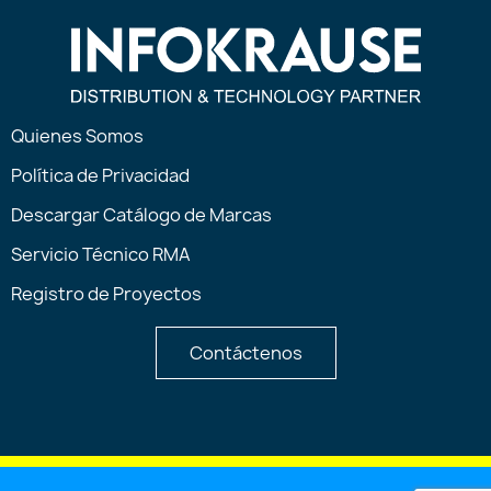
Quienes Somos
Política de Privacidad
Descargar Catálogo de Marcas
Servicio Técnico RMA
Registro de Proyectos
Contáctenos