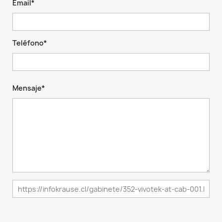
Email*
Teléfono*
Mensaje*