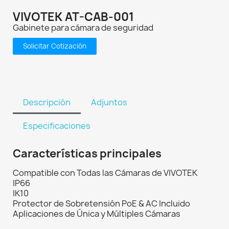
VIVOTEK AT-CAB-001
Gabinete para cámara de seguridad
Solicitar Cotización
Descripción
Adjuntos
Especificaciones
Características principales
Compatible con Todas las Cámaras de VIVOTEK
IP66
IK10
Protector de Sobretensión PoE & AC Incluido
Aplicaciones de Única y Múltiples Cámaras