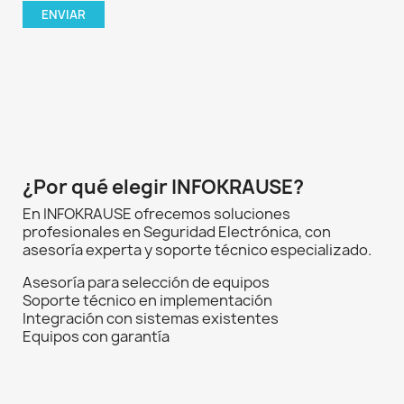
¿Por qué elegir INFOKRAUSE?
En INFOKRAUSE ofrecemos soluciones
profesionales en Seguridad Electrónica, con
asesoría experta y soporte técnico especializado.
Asesoría para selección de equipos
Soporte técnico en implementación
Integración con sistemas existentes
Equipos con garantía