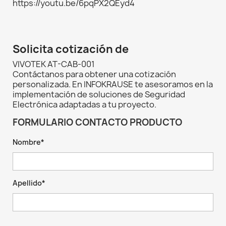
https://youtu.be/6pqPX2QEyd4
Solicita cotización de
VIVOTEK AT-CAB-001
Contáctanos para obtener una cotización
personalizada. En INFOKRAUSE te asesoramos en la
implementación de soluciones de Seguridad
Electrónica adaptadas a tu proyecto.
FORMULARIO CONTACTO PRODUCTO
Nombre*
Apellido*