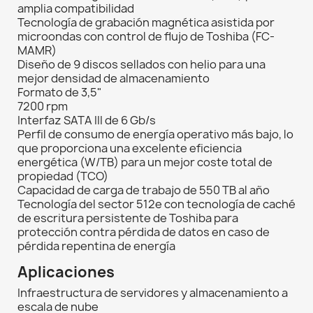
amplia compatibilidad
Tecnología de grabación magnética asistida por
microondas con control de flujo de Toshiba (FC-
MAMR)
Diseño de 9 discos sellados con helio para una
mejor densidad de almacenamiento
Formato de 3,5"
7200 rpm
Interfaz SATA III de 6 Gb/s
Perfil de consumo de energía operativo más bajo, lo
que proporciona una excelente eficiencia
energética (W/TB) para un mejor coste total de
propiedad (TCO)
Capacidad de carga de trabajo de 550 TB al año
Tecnología del sector 512e con tecnología de caché
de escritura persistente de Toshiba para
protección contra pérdida de datos en caso de
pérdida repentina de energía
Aplicaciones
Infraestructura de servidores y almacenamiento a
escala de nube