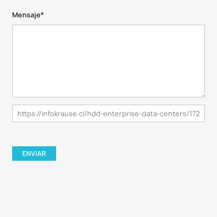
Mensaje*