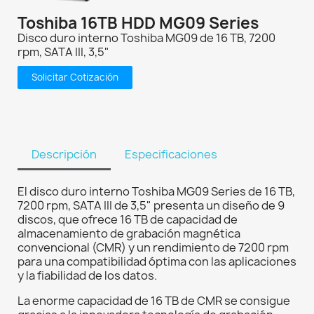
Toshiba 16TB HDD MG09 Series
Disco duro interno Toshiba MG09 de 16 TB, 7200
rpm, SATA III, 3,5"
Solicitar Cotización
Descripción
Especificaciones
El disco duro interno Toshiba MG09 Series de 16 TB,
7200 rpm, SATA III de 3,5" presenta un diseño de 9
discos, que ofrece 16 TB de capacidad de
almacenamiento de grabación magnética
convencional (CMR) y un rendimiento de 7200 rpm
para una compatibilidad óptima con las aplicaciones
y la fiabilidad de los datos.
La enorme capacidad de 16 TB de CMR se consigue