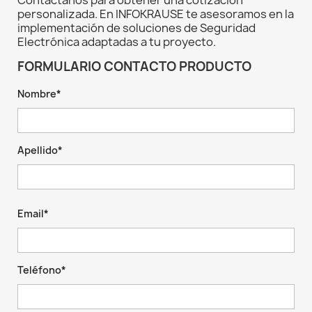
Contáctanos para obtener una cotización
personalizada. En INFOKRAUSE te asesoramos en la
implementación de soluciones de Seguridad
Electrónica adaptadas a tu proyecto.
FORMULARIO CONTACTO PRODUCTO
Nombre*
Apellido*
Email*
Teléfono*