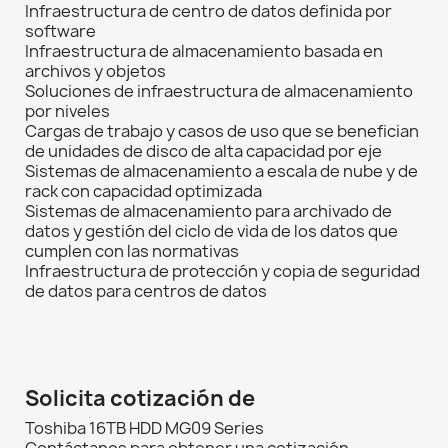
Infraestructura de centro de datos definida por
software
Infraestructura de almacenamiento basada en
archivos y objetos
Soluciones de infraestructura de almacenamiento
por niveles
Cargas de trabajo y casos de uso que se benefician
de unidades de disco de alta capacidad por eje
Sistemas de almacenamiento a escala de nube y de
rack con capacidad optimizada
Sistemas de almacenamiento para archivado de
datos y gestión del ciclo de vida de los datos que
cumplen con las normativas
Infraestructura de protección y copia de seguridad
de datos para centros de datos
Solicita cotización de
Toshiba 16TB HDD MG09 Series