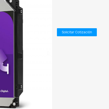
Solicitar Cotización