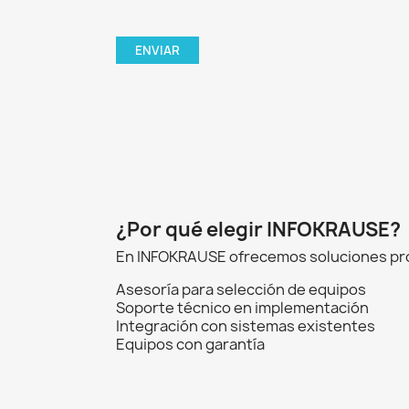
¿Por qué elegir INFOKRAUSE?
En INFOKRAUSE ofrecemos soluciones prof
Asesoría para selección de equipos
Soporte técnico en implementación
Integración con sistemas existentes
Equipos con garantía