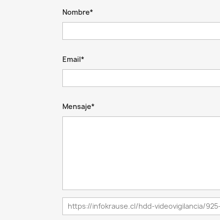
Nombre*
Email*
Mensaje*