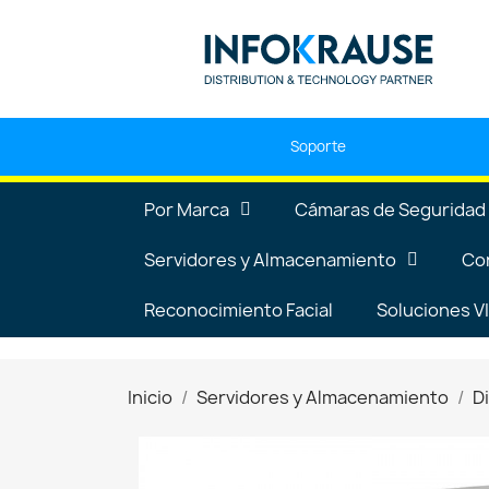
Soporte
Por Marca
Cámaras de Seguridad
Servidores y Almacenamiento
Co
Reconocimiento Facial
Soluciones 
Inicio
Servidores y Almacenamiento
D