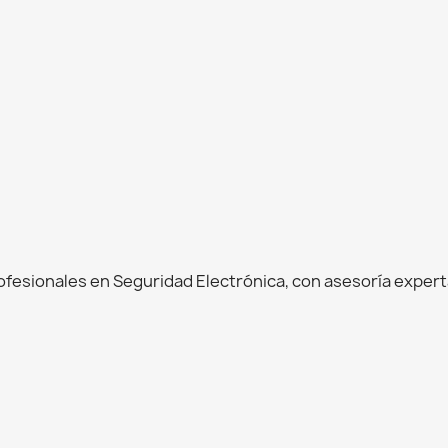
esionales en Seguridad Electrónica, con asesoría experta