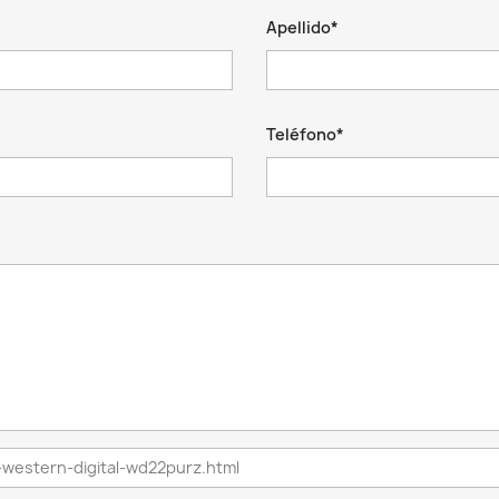
Apellido*
Teléfono*