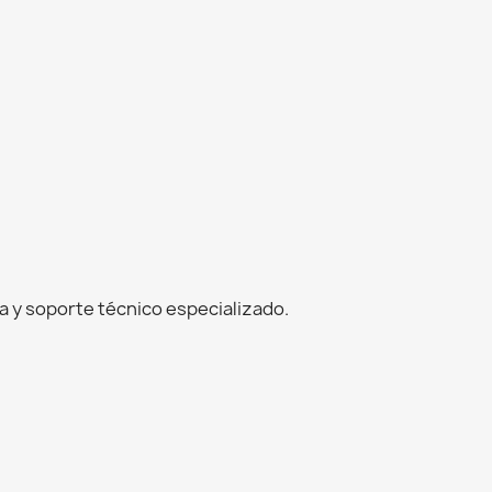
 y soporte técnico especializado.