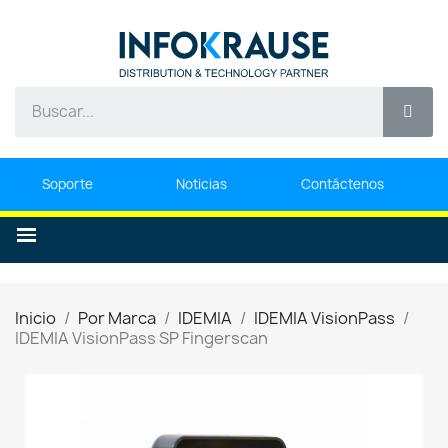
Soporte
Noticias
Contáctenos
Inicio
Por Marca
IDEMIA
IDEMIA VisionPass
IDEMIA VisionPass SP Fingerscan