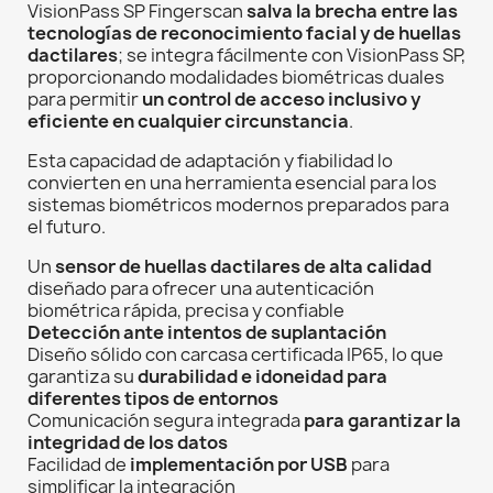
VisionPass SP Fingerscan
salva la brecha entre las
tecnologías de reconocimiento facial y de huellas
dactilares
; se integra fácilmente con VisionPass SP,
proporcionando modalidades biométricas duales
para permitir
un control de acceso inclusivo y
eficiente en cualquier circunstancia
.
Esta capacidad de adaptación y fiabilidad lo
convierten en una herramienta esencial para los
sistemas biométricos modernos preparados para
el futuro.
Un
sensor de huellas dactilares de alta calidad
diseñado para ofrecer una autenticación
biométrica rápida, precisa y confiable
Detección ante intentos de suplantación
Diseño sólido con carcasa certificada IP65, lo que
garantiza su
durabilidad e idoneidad para
diferentes tipos de entornos
Comunicación segura integrada
para garantizar la
integridad de los datos
Facilidad de
implementación por USB
para
simplificar la integración