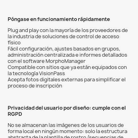
Póngase en funcionamiento rápidamente
Plug and play con la mayoría de los proveedores de
la industria de soluciones de control de acceso
físico
Fácil configuración, ajustes basados en grupos,
administración centralizada e informes detallados
con el software MorphoManager
Compatible con sitios que ya están equipados con
la tecnología VisionPass
Acepta fotos digitales externas para simplificar el
proceso de inscripción
Privacidad del usuario por diseño: cumple con el
RGPD
No se almacenan las imágenes de los usuarios de
forma local en ningún momento: solo la estructura
abstracta de la plantilla de rostro (secuencias de