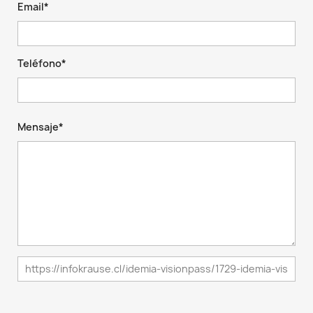
Email*
Teléfono*
Mensaje*