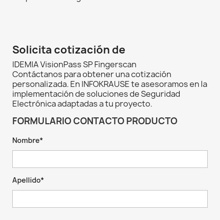
Solicita cotización de
IDEMIA VisionPass SP Fingerscan
Contáctanos para obtener una cotización
personalizada. En INFOKRAUSE te asesoramos en la
implementación de soluciones de Seguridad
Electrónica adaptadas a tu proyecto.
FORMULARIO CONTACTO PRODUCTO
Nombre*
Apellido*