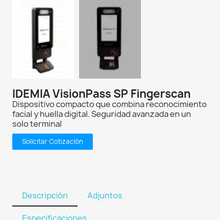
IDEMIA VisionPass SP Fingerscan
Dispositivo compacto que combina reconocimiento
facial y huella digital. Seguridad avanzada en un
solo terminal
Solicitar Cotización
Descripción
Adjuntos
Especificaciones