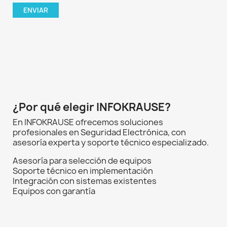
¿Por qué elegir INFOKRAUSE?
En INFOKRAUSE ofrecemos soluciones
profesionales en Seguridad Electrónica, con
asesoría experta y soporte técnico especializado.
Asesoría para selección de equipos
Soporte técnico en implementación
Integración con sistemas existentes
Equipos con garantía