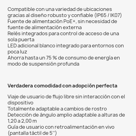
Compatible con una variedad de ubicaciones
gracias al diseño robusto y confiable (IP65 / IK07)
Fuente de alimentación PoE+, sin necesidad de
fuente de alimentación externa
Relés integrados para control de acceso de una
sola puerta
LED adicional blanco integrado para entornos con
poca luz
Ahorra hasta un 75 % de consumo de energía en
modo de suspensión profunda
Verdadera comodidad con adopción perfecta
Viaje de usuario de flujo libre sin interacción con el
dispositivo
Totalmente adaptable a cambios de rostro
Detección de ángulo amplio adaptable a alturas de
1,20 a 2,00 m
Guía de usuario con retroalimentación en vivo
(pantalla táctil de 5’’)