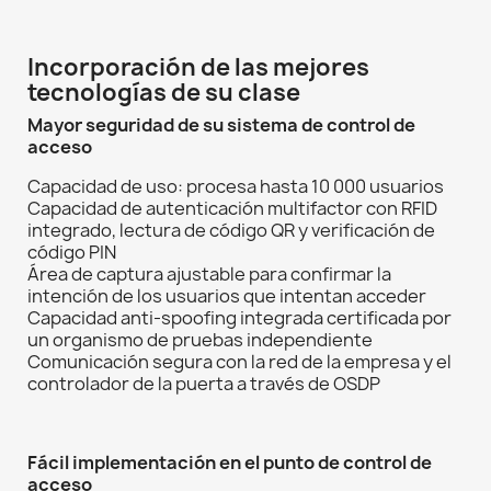
Incorporación de las mejores
tecnologías de su clase
Mayor seguridad de su sistema de control de
acceso
Capacidad de uso: procesa hasta 10 000 usuarios
Capacidad de autenticación multifactor con RFID
integrado, lectura de código QR y verificación de
código PIN
Área de captura ajustable para confirmar la
intención de los usuarios que intentan acceder
Capacidad anti-spoofing integrada certificada por
un organismo de pruebas independiente
Comunicación segura con la red de la empresa y el
controlador de la puerta a través de OSDP
Fácil implementación en el punto de control de
acceso