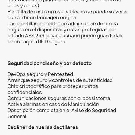
unos y ceros)
Plantilla de rostro irreversible: no se puede volver a
convertir en la imagen original
Las plantillas de rostro se administran de forma
segura en el dispositivo y están protegidas por
cifrado AES 256, o cada usuario puede guardarlas
en su tarjeta RFID segura
Seguridad por diseño y por defecto
DevOps seguro y Pentested
Arranque seguro y controles de autenticidad
Chip criptográfico para proteger datos
confidenciales
Comunicaciones seguras con el ecosistema
Activa alarmas en caso de Manipulación
Descripción completa en el Aviso de Seguridad
General
Escáner de huellas dactilares