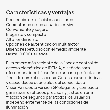
Características y ventajas
Reconocimiento facial manos libres
Comentarios de los usuarios en vivo
Conveniente y seguro
Elegante y compacto
Alto rendimiento
Opciones de autenticación multifactor
Diseño respetuoso con el medio ambiente
Hasta 10.000 usuarios
El miembro más reciente de la línea de control de
acceso biométrico de IDEMIA, diseñado para
ofrecer una identificación de usuario perfecta con
fines de control de acceso. Con las características
y capacidades esenciales del consolidado
VisionPass, esta versión SP elegante y compacta
garantiza resultados precisos y justos en una
fracción de segundo para todos los usuarios,
independientemente de las condiciones de
iluminación.