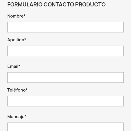
FORMULARIO CONTACTO PRODUCTO
Nombre*
Apellido*
Email*
Teléfono*
Mensaje*