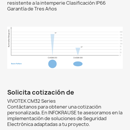
resistente a la intemperie Clasificación IP66
Garantía de Tres Años
Solicita cotización de
VIVOTEK CM32 Series
Contáctanos para obtener una cotización
personalizada. En INFOKRAUSE te asesoramos en la
implementación de soluciones de Seguridad
Electrónica adaptadas a tu proyecto.