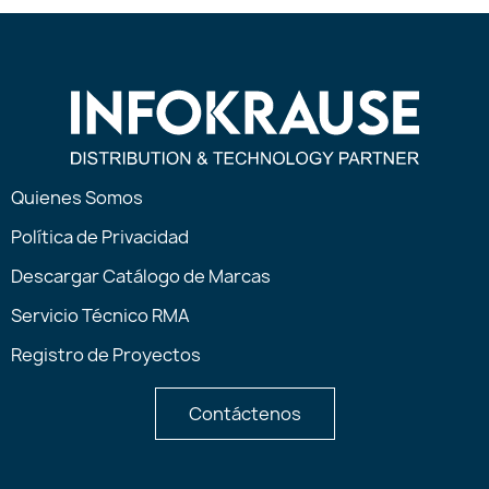
Quienes Somos
Política de Privacidad
Descargar Catálogo de Marcas
Servicio Técnico RMA
Registro de Proyectos
Contáctenos