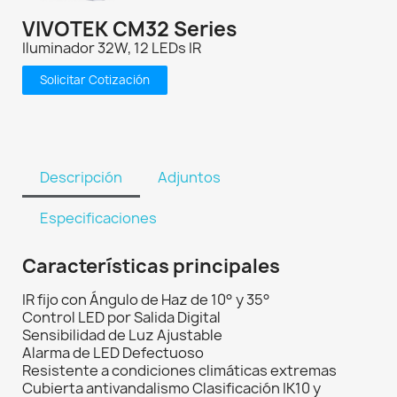
VIVOTEK CM32 Series
Iluminador 32W, 12 LEDs IR
Solicitar Cotización
Descripción
Adjuntos
Especificaciones
Características principales
IR fijo con Ángulo de Haz de 10° y 35°
Control LED por Salida Digital
Sensibilidad de Luz Ajustable
Alarma de LED Defectuoso
Resistente a condiciones climáticas extremas
Cubierta antivandalismo Clasificación IK10 y