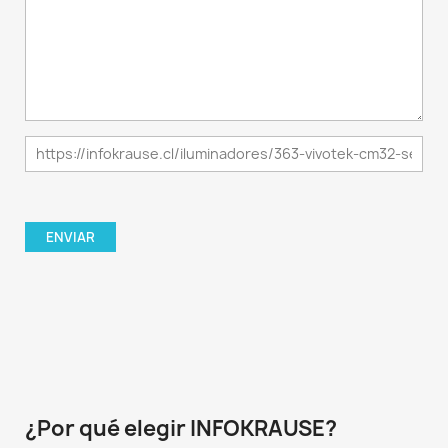
¿Por qué elegir INFOKRAUSE?