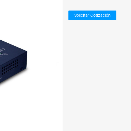
Solicitar Cotización