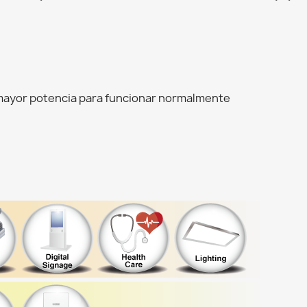
 mayor potencia para funcionar normalmente