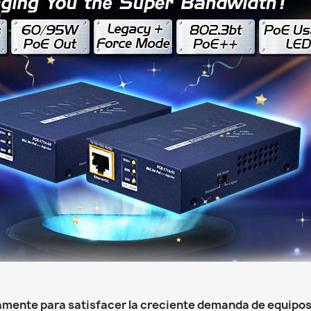
amente para satisfacer la creciente demanda de equipos