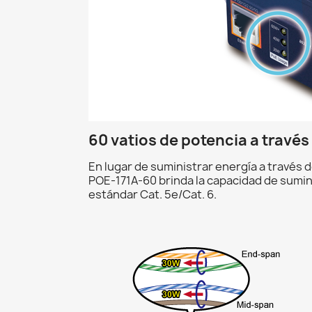
60 vatios de potencia a través
En lugar de suministrar energía a través de
POE-171A-60 brinda la capacidad de sumin
estándar Cat. 5e/Cat. 6.