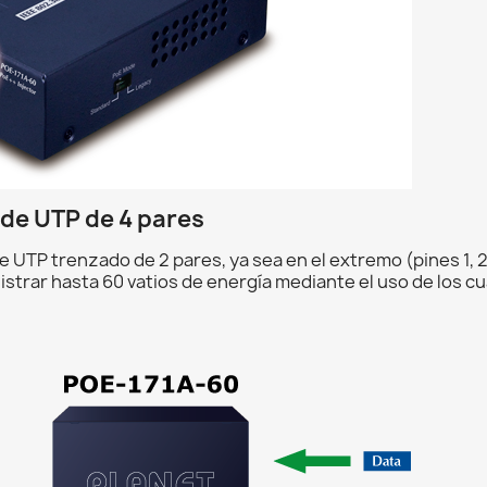
 de UTP de 4 pares
 UTP trenzado de 2 pares, ya sea en el extremo (pines 1, 2, 3 
istrar hasta 60 vatios de energía mediante el uso de los c