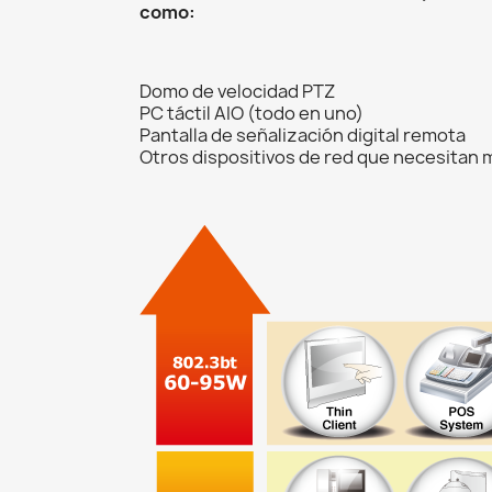
como:
Domo de velocidad PTZ
PC táctil AIO (todo en uno)
Pantalla de señalización digital remota
Otros dispositivos de red que necesitan