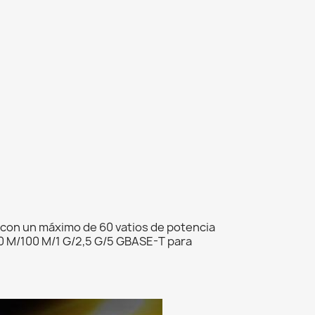
 con un máximo de 60 vatios de potencia
10 M/100 M/1 G/2,5 G/5 GBASE-T para