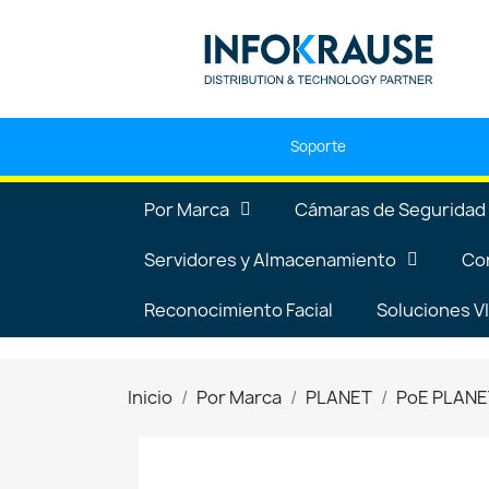
Soporte
Por Marca
Cámaras de Seguridad
Servidores y Almacenamiento
Co
Reconocimiento Facial
Soluciones 
Inicio
Por Marca
PLANET
PoE PLANE