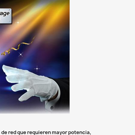
 de red que requieren mayor potencia,